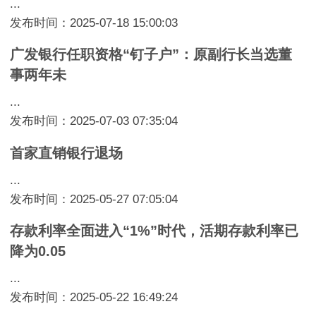
...
发布时间：2025-07-18 15:00:03
广发银行任职资格“钉子户”：原副行长当选董
事两年未
...
发布时间：2025-07-03 07:35:04
首家直销银行退场
...
发布时间：2025-05-27 07:05:04
存款利率全面进入“1%”时代，活期存款利率已
降为0.05
...
发布时间：2025-05-22 16:49:24