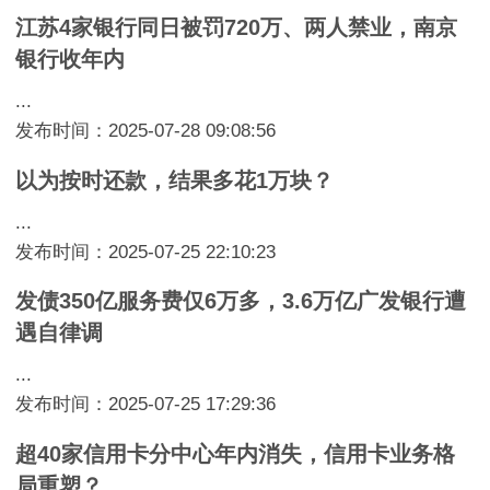
江苏4家银行同日被罚720万、两人禁业，南京
银行收年内
...
发布时间：2025-07-28 09:08:56
以为按时还款，结果多花1万块？
...
发布时间：2025-07-25 22:10:23
发债350亿服务费仅6万多，3.6万亿广发银行遭
遇自律调
...
发布时间：2025-07-25 17:29:36
超40家信用卡分中心年内消失，信用卡业务格
局重塑？