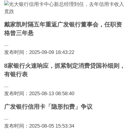
戴家凯时隔五年重返广发银行董事会，任职资
格曾三年悬
...
发布时间：2025-09-09 18:43:22
8家银行火速响应，抓紧制定消费贷国补细则，
有银行表
...
发布时间：2025-08-13 08:58:40
广发银行信用卡「隐形扣费」争议
...
发布时间：2025-08-05 15:53:34