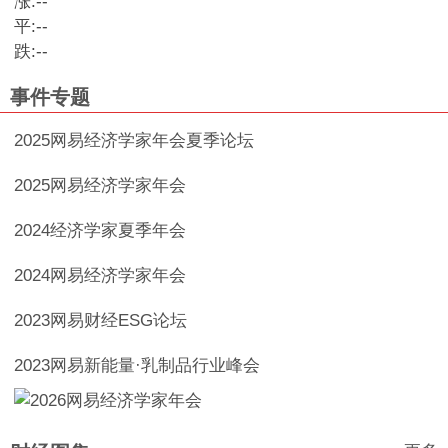
涨:
--
平:
--
跌:
--
事件专题
2025网易经济学家年会夏季论坛
2025网易经济学家年会
2024经济学家夏季年会
2024网易经济学家年会
2023网易财经ESG论坛
2023网易新能量·乳制品行业峰会