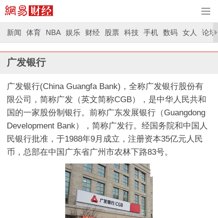
新闻
体育
NBA
娱乐
财经
股票
科技
手机
数码
女人
论坛
广发银行
广发银行(China Guangfa Bank)，全称广发银行股份有
限公司，简称广发（英文简称CGB），是中华人民共和
国的一家股份制银行。前称广东发展银行（Guangdong
Development Bank），简称广发行。经国务院和中国人
民银行批准，于1988年9月成立，注册资本35亿元人民
币，总部在中国广东省广州市农林下路83号。