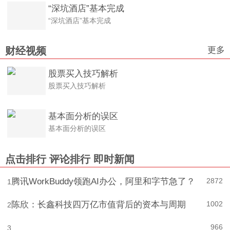
“深坑酒店”基本完成
“深坑酒店”基本完成
更多
财经视频
股票买入技巧解析
股票买入技巧解析
基本面分析的误区
基本面分析的误区
点击排行
评论排行
即时新闻
腾讯WorkBuddy领跑AI办公，阿里和字节急了？
2872
1
陈欣：长鑫科技四万亿市值背后的资本与周期
1002
2