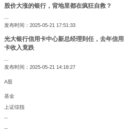
股价大涨的银行，背地里都在疯狂自救？
...
发布时间：2025-05-21 17:51:33
光大银行信用卡中心新总经理到任，去年信用
卡收入竟跌
...
发布时间：2025-05-21 14:18:27
A股
基金
上证综指
--
--