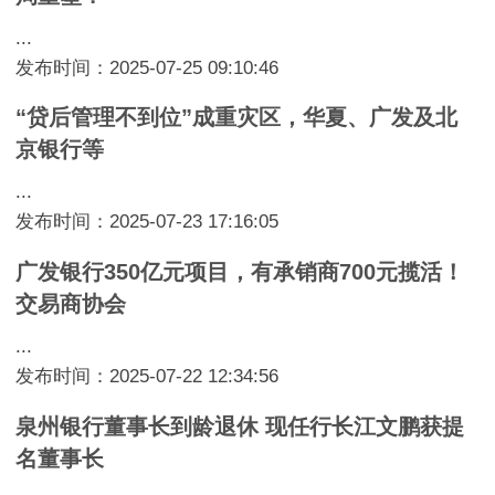
...
发布时间：2025-07-25 09:10:46
“贷后管理不到位”成重灾区，华夏、广发及北
京银行等
...
发布时间：2025-07-23 17:16:05
广发银行350亿元项目，有承销商700元揽活！
交易商协会
...
发布时间：2025-07-22 12:34:56
泉州银行董事长到龄退休 现任行长江文鹏获提
名董事长