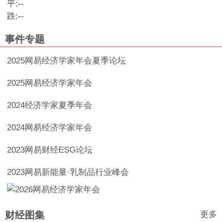
平:
--
跌:
--
事件专题
2025网易经济学家年会夏季论坛
2025网易经济学家年会
2024经济学家夏季年会
2024网易经济学家年会
2023网易财经ESG论坛
2023网易新能量·乳制品行业峰会
更多
财经图集