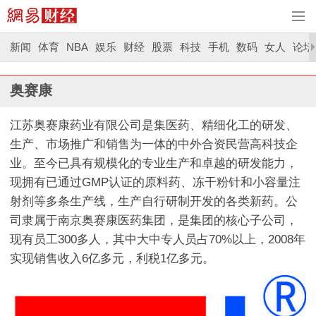
新闻
体育
NBA
娱乐
财经
股票
科技
手机
数码
女人
论坛
奥赛康
江苏奥赛康药业有限公司是集医药、精细化工的研发、
生产、市场推广和销售为一体的中外合资民营高科技企
业。至今已具有规模化的专业生产和卓越的研发能力，
现拥有已通过GMP认证的原料药、冻干粉针和小容量注
射剂等多条生产线，生产自行研制开发的各类新药。公
司隶属于南京奥赛康医药集团，是集团的核心子公司，
现有员工300多人，其中大中专人员占70%以上，2008年
实现销售收入6亿多元，利税1亿多元。