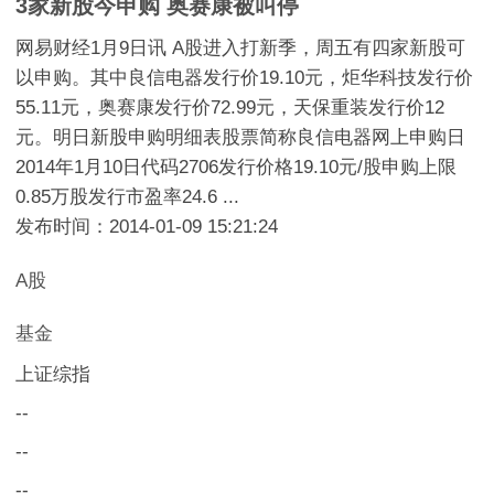
3家新股今申购 奥赛康被叫停
网易财经1月9日讯 A股进入打新季，周五有四家新股可
以申购。其中良信电器发行价19.10元，炬华科技发行价
55.11元，奥赛康发行价72.99元，天保重装发行价12
元。明日新股申购明细表股票简称良信电器网上申购日
2014年1月10日代码2706发行价格19.10元/股申购上限
0.85万股发行市盈率24.6 ...
发布时间：2014-01-09 15:21:24
A股
基金
上证综指
--
--
--