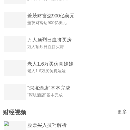
盖茨财富达900亿美元
盖茨财富达900亿美元
万人顶烈日血拼买房
万人顶烈日血拼买房
老人1.6万买仿真娃娃
老人1.6万买仿真娃娃
“深坑酒店”基本完成
“深坑酒店”基本完成
更多
财经视频
股票买入技巧解析