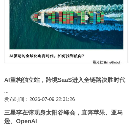
AI重构独立站，跨境SaaS进入全链路决胜时代
...
发布时间：2026-07-09 22:31:26
三星李在镕现身太阳谷峰会，直奔苹果、亚马
逊、OpenAI
...