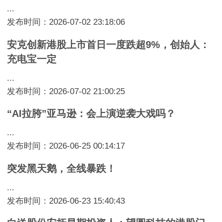
...
发布时间：2026-07-02 23:18:06
安克创新港股上市首日一度跌超9%，创始人：
充电宝一定
...
发布时间：2026-07-02 21:00:25
“AI拉胯”亚马逊：会上演逆袭大戏吗？
...
发布时间：2026-06-25 00:14:17
突发黑天鹅，全线暴跌！
...
发布时间：2026-06-23 15:40:43