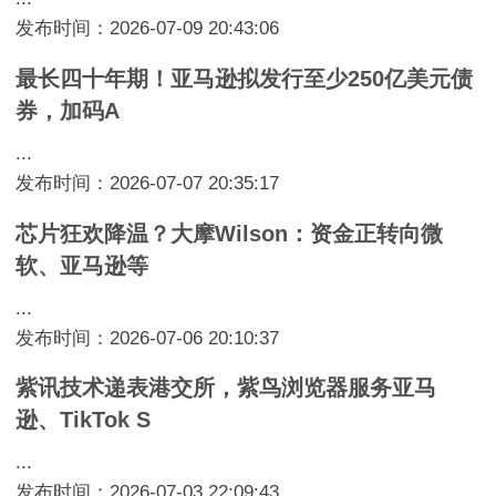
发布时间：2026-07-09 20:43:06
最长四十年期！亚马逊拟发行至少250亿美元债
券，加码A
...
发布时间：2026-07-07 20:35:17
芯片狂欢降温？大摩Wilson：资金正转向微
软、亚马逊等
...
发布时间：2026-07-06 20:10:37
紫讯技术递表港交所，紫鸟浏览器服务亚马
逊、TikTok S
...
发布时间：2026-07-03 22:09:43