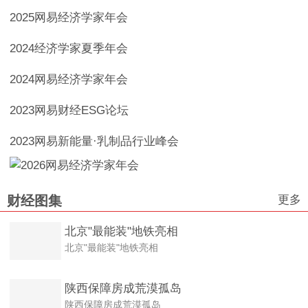
2025网易经济学家年会
2024经济学家夏季年会
2024网易经济学家年会
2023网易财经ESG论坛
2023网易新能量·乳制品行业峰会
更多
财经图集
北京"最能装"地铁亮相
北京"最能装"地铁亮相
陕西保障房成荒漠孤岛
陕西保障房成荒漠孤岛