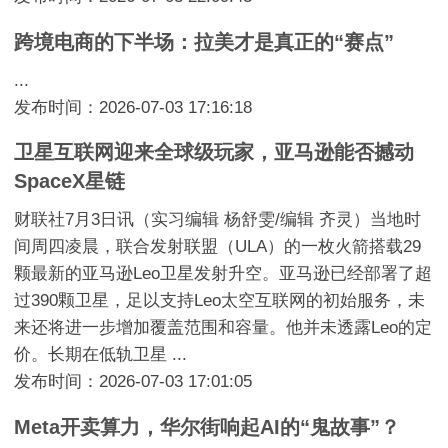
跨境电商的下半场：拉美才是真正的“赛点”
...
发布时间：2026-07-03 17:16:18
卫星互联网迎来全球级玩家，亚马逊能否撼动
SpaceX星链
财联社7月3日讯（实习编辑 杨舒雯/编辑 齐灵）当地时
间周四凌晨，联合发射联盟（ULA）的一枚火箭搭载29
颗最新的亚马逊Leo卫星发射升空。亚马逊已经部署了超
过390颗卫星，足以支持Leo太空互联网的初始服务，未
来还将进一步增加覆盖范围和容量。他并未透露Leo的定
价。长期在低轨卫星 ...
发布时间：2026-07-03 17:01:05
Meta开卖算力，华尔街响起AI的“鬼故事”？