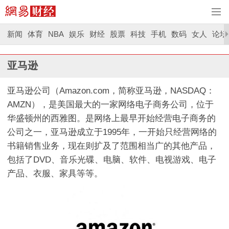
新闻
体育
NBA
娱乐
财经
股票
科技
手机
数码
女人
论坛
亚马逊
亚马逊公司（Amazon.com，简称亚马逊，NASDAQ：
AMZN），是美国最大的一家网络电子商务公司，位于
华盛顿州的西雅图。是网络上最早开始经营电子商务的
公司之一，亚马逊成立于1995年，一开始只经营网络的
书籍销售业务，现在则扩及了范围相当广的其他产品，
包括了DVD、音乐光碟、电脑、软件、电视游戏、电子
产品、衣服、家具等等。