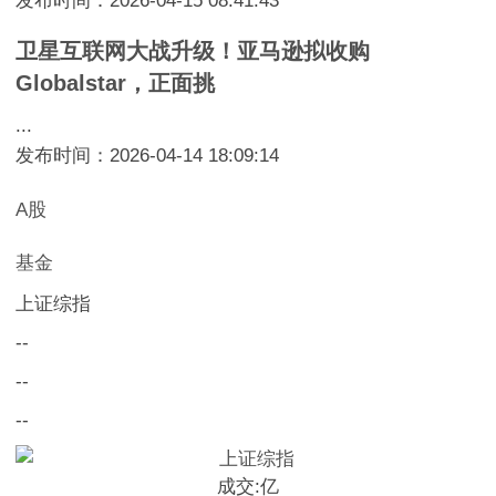
发布时间：2026-04-15 08:41:43
卫星互联网大战升级！亚马逊拟收购
Globalstar，正面挑
...
发布时间：2026-04-14 18:09:14
A股
基金
上证综指
--
--
--
成交:
亿