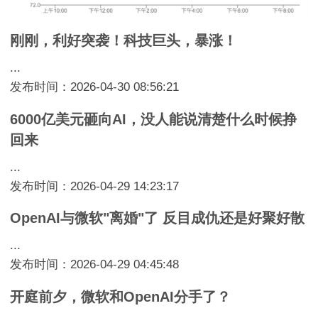
刚刚，利好突袭！科技巨头，暴涨！
...
发布时间：2026-04-30 08:56:21
6000亿美元砸向AI，没人能说清楚什么时候挣
回来
...
发布时间：2026-04-29 14:23:17
OpenAI与微软"离婚"了 反目成仇还是好聚好散
...
发布时间：2026-04-29 04:45:48
开庭前夕，微软和OpenAI分手了？