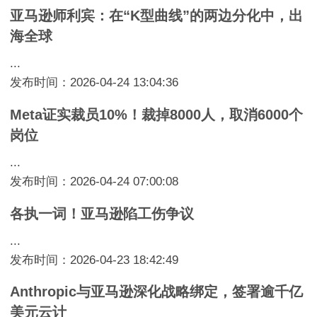
亚马逊师利宾：在“K型曲线”的两边分化中，出
海全球
...
发布时间：2026-04-24 13:04:36
Meta证实裁员10%！裁掉8000人，取消6000个
岗位
...
发布时间：2026-04-24 07:00:08
各执一词！亚马逊陷工伤争议
...
发布时间：2026-04-23 18:42:49
Anthropic与亚马逊深化战略绑定，签署逾千亿
美元云计