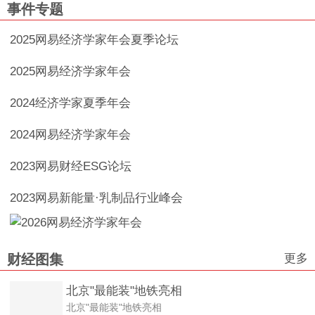
事件专题
2025网易经济学家年会夏季论坛
2025网易经济学家年会
2024经济学家夏季年会
2024网易经济学家年会
2023网易财经ESG论坛
2023网易新能量·乳制品行业峰会
更多
财经图集
北京"最能装"地铁亮相
北京"最能装"地铁亮相