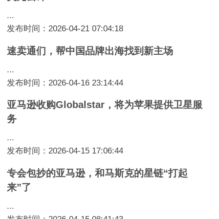
...
发布时间：2026-04-21 07:04:18
速卖通们，帮中国品牌出海找到新主场
...
发布时间：2026-04-16 23:14:44
亚马逊收购Globalstar，将为苹果提供卫星服
务
...
发布时间：2026-04-15 17:06:44
专会包抄的亚马逊，和马斯克的星链“打起
来”了
...