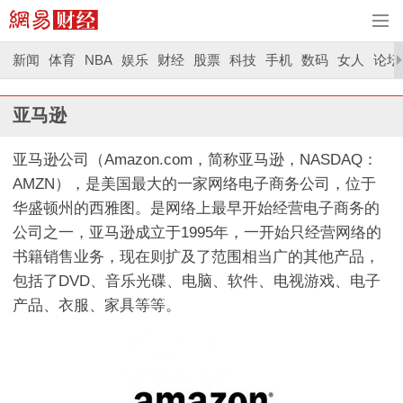
新闻
体育
NBA
娱乐
财经
股票
科技
手机
数码
女人
论坛
亚马逊
亚马逊公司（Amazon.com，简称亚马逊，NASDAQ：
AMZN），是美国最大的一家网络电子商务公司，位于
华盛顿州的西雅图。是网络上最早开始经营电子商务的
公司之一，亚马逊成立于1995年，一开始只经营网络的
书籍销售业务，现在则扩及了范围相当广的其他产品，
包括了DVD、音乐光碟、电脑、软件、电视游戏、电子
产品、衣服、家具等等。