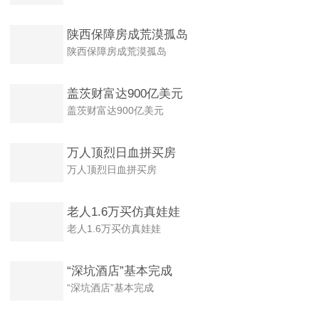
陕西保障房成荒漠孤岛
陕西保障房成荒漠孤岛
盖茨财富达900亿美元
盖茨财富达900亿美元
万人顶烈日血拼买房
万人顶烈日血拼买房
老人1.6万买仿真娃娃
老人1.6万买仿真娃娃
“深坑酒店”基本完成
“深坑酒店”基本完成