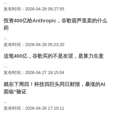
...
发布时间：2026-04-28 09:27:55
投资400亿给Anthropic，谷歌葫芦里卖的什么
药
...
发布时间：2026-04-28 05:23:20
这笔400亿，谷歌买的不是友谊，是算力生意
...
发布时间：2026-04-27 19:15:04
就在下周四！科技四巨头同日财报，暴涨的AI
面临“验证
...
发布时间：2026-04-26 17:10:11