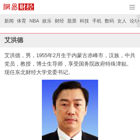
新闻
体育
NBA
娱乐
财经
股票
科技
手机
数码
女人
论坛
艾洪德
艾洪德，男，1955年2月生于内蒙古赤峰市，汉族，中共
党员，教授，博士生导师，享受国务院政府特殊津贴。
现任东北财经大学党委书记。