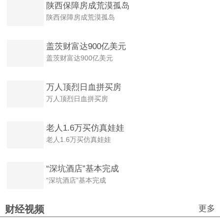
陕西保障房成荒漠孤岛
陕西保障房成荒漠孤岛
盖茨财富达900亿美元
盖茨财富达900亿美元
万人顶烈日血拼买房
万人顶烈日血拼买房
老人1.6万买仿真娃娃
老人1.6万买仿真娃娃
“深坑酒店”基本完成
“深坑酒店”基本完成
更多
财经视频