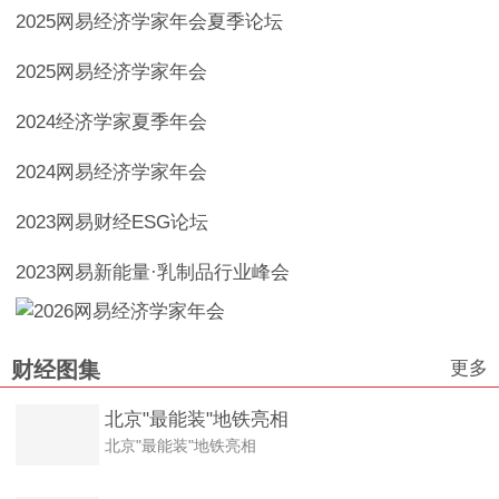
2025网易经济学家年会夏季论坛
2025网易经济学家年会
2024经济学家夏季年会
2024网易经济学家年会
2023网易财经ESG论坛
2023网易新能量·乳制品行业峰会
更多
财经图集
北京"最能装"地铁亮相
北京"最能装"地铁亮相