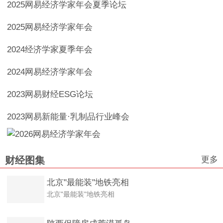
2025网易经济学家年会夏季论坛
2025网易经济学家年会
2024经济学家夏季年会
2024网易经济学家年会
2023网易财经ESG论坛
2023网易新能量·乳制品行业峰会
更多
财经图集
北京"最能装"地铁亮相
北京"最能装"地铁亮相