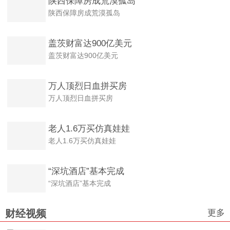
陕西保障房成荒漠孤岛
陕西保障房成荒漠孤岛
盖茨财富达900亿美元
盖茨财富达900亿美元
万人顶烈日血拼买房
万人顶烈日血拼买房
老人1.6万买仿真娃娃
老人1.6万买仿真娃娃
“深坑酒店”基本完成
“深坑酒店”基本完成
更多
财经视频