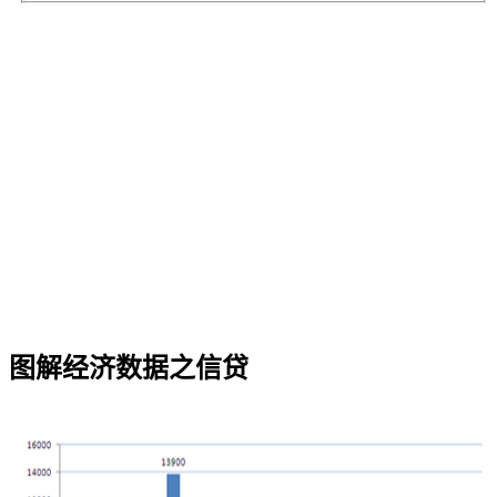
图解经济数据之信贷