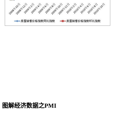
图解经济数据之PMI