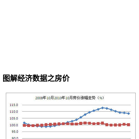
图解经济数据之房价