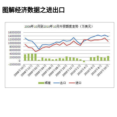
图解经济数据之进出口