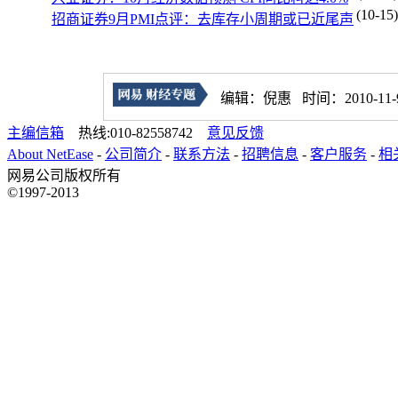
(10-15)
招商证券9月PMI点评：去库存小周期或已近尾声
编辑：倪惠 时间：2010-11-
主编信箱
热线:010-82558742
意见反馈
About NetEase
-
公司简介
-
联系方法
-
招聘信息
-
客户服务
-
相
网易公司版权所有
©1997-2013