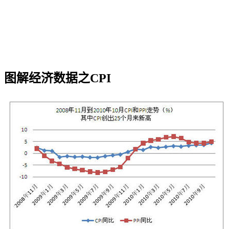
图解经济数据之CPI