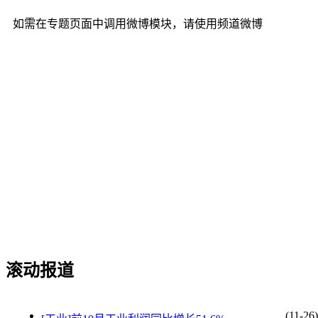
如需在专题页面中调用微博模块，请使用频道微博
滚动报道
(11-26)