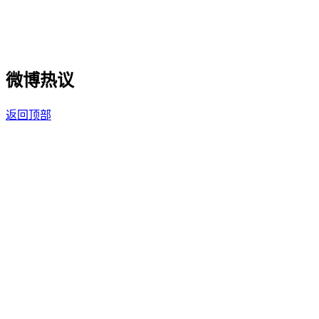
微博热议
返回顶部