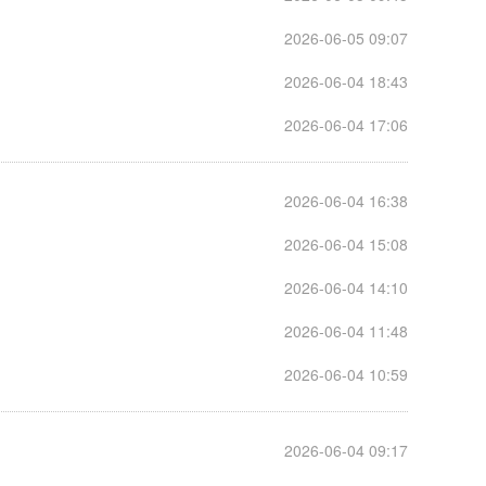
2026-06-05 09:07
2026-06-04 18:43
2026-06-04 17:06
2026-06-04 16:38
2026-06-04 15:08
2026-06-04 14:10
2026-06-04 11:48
2026-06-04 10:59
2026-06-04 09:17