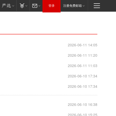
登录
注册免费邮箱
2026-06-11 14:05
2026-06-11 11:20
2026-06-11 11:03
2026-06-10 17:34
2026-06-10 17:34
2026-06-10 16:38
2026-06-10 15:25