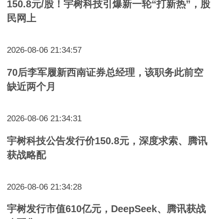
150.8元/股！宇树科技引爆新一轮“打新热”，股
民网上
2026-08-06 21:34:57
70后李军履新西南证券总经理，该职务此前空
缺近两个月
2026-08-06 21:34:31
宇树科技公告发行价150.8元，深度求索、腾讯
获战略配
2026-08-06 21:34:28
宇树发行市值610亿元，DeepSeek、腾讯获战