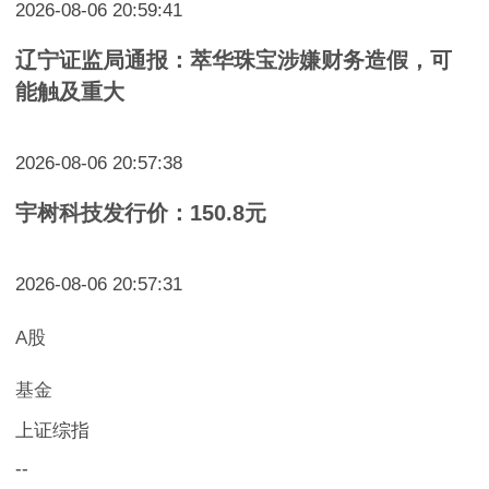
2026-08-06 20:59:41
辽宁证监局通报：萃华珠宝涉嫌财务造假，可
能触及重大
2026-08-06 20:57:38
宇树科技发行价：150.8元
2026-08-06 20:57:31
A股
基金
上证综指
--