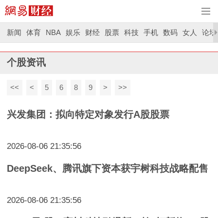
新闻
体育
NBA
娱乐
财经
股票
科技
手机
数码
女人
论坛
个股资讯
<<
<
5
6
8
9
>
>>
兴发集团：拟向特定对象发行A股股票
2026-08-06 21:35:56
DeepSeek、腾讯旗下资本获宇树科技战略配售
2026-08-06 21:35:56