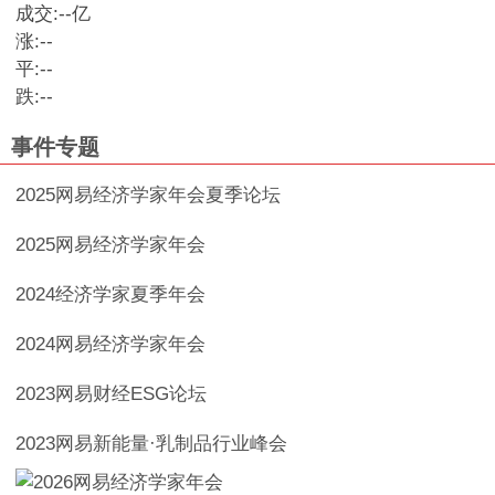
成交:
--
亿
涨:
--
平:
--
跌:
--
事件专题
2025网易经济学家年会夏季论坛
2025网易经济学家年会
2024经济学家夏季年会
2024网易经济学家年会
2023网易财经ESG论坛
2023网易新能量·乳制品行业峰会