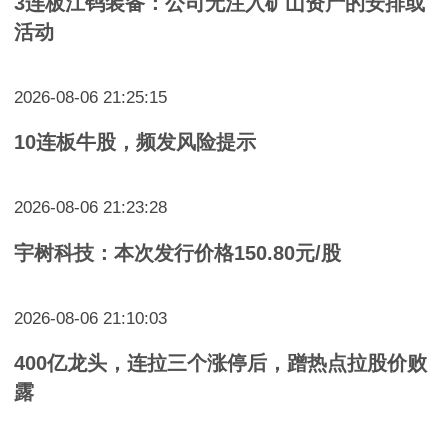
3连板江钨装备：公司无注入矿山资产的安排或
活动
2026-08-06 21:25:15
10连板牛股，频发风险提示
2026-08-06 21:23:28
宇树科技：本次发行价格150.80元/股
2026-08-06 21:10:03
400亿龙头，连拉三个涨停后，蹭热点拉股价败
露