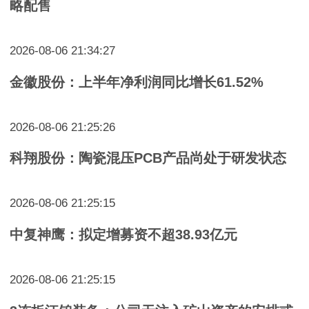
略配售
2026-08-06 21:34:27
金徽股份：上半年净利润同比增长61.52%
2026-08-06 21:25:26
科翔股份：陶瓷混压PCB产品尚处于研发状态
2026-08-06 21:25:15
中复神鹰：拟定增募资不超38.93亿元
2026-08-06 21:25:15