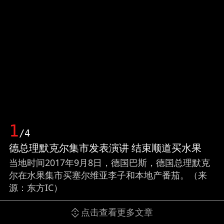
1
/4
德总理默克尔集市发表演讲 结束顺道买水果
当地时间2017年9月8日，德国巴斯，德国总理默克
尔在水果集市买塞尔维亚李子和本地产番茄。（来
源：东方IC）
点击查看更多文章