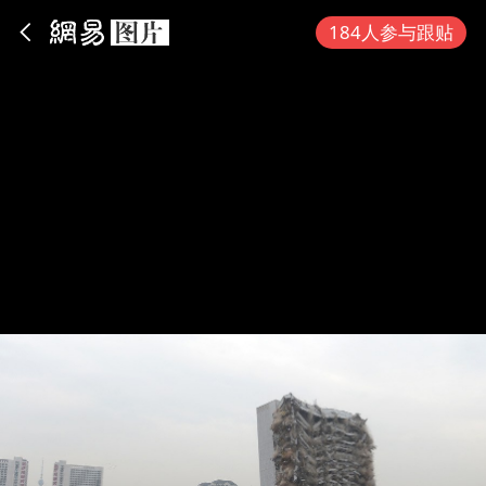
App内打开
184人参与跟贴