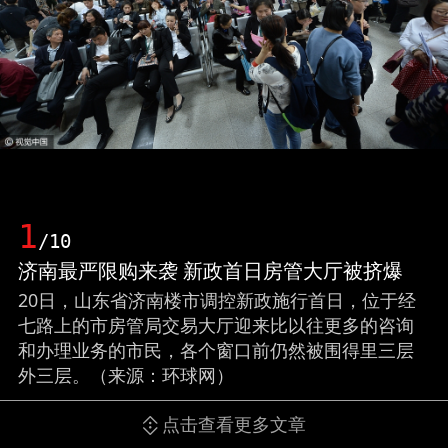
1
/10
济南最严限购来袭 新政首日房管大厅被挤爆
20日，山东省济南楼市调控新政施行首日，位于经
七路上的市房管局交易大厅迎来比以往更多的咨询
和办理业务的市民，各个窗口前仍然被围得里三层
外三层。（来源：环球网）
点击查看更多文章