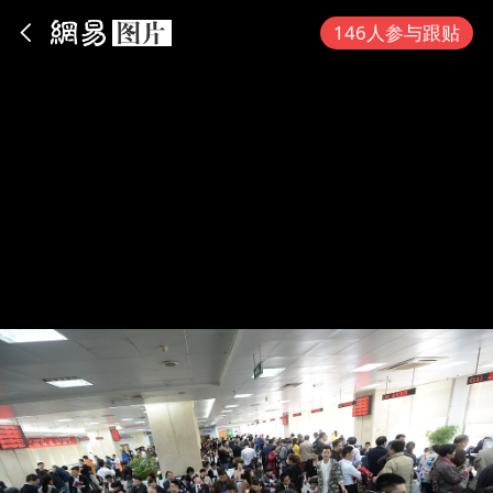
App内打开
146人参与跟贴