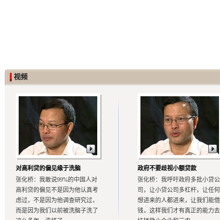
视频
对高利贷的偏见缘于洗脑
政府不要歧视小额贷款
张化桥：我敢说99%的中国人对
张化桥：我呼吁政府多批小贷公
高利贷的偏见不是因为他认真考
司，让小贷公司多杠杆，让任何
虑过，不是因为他调查研究过，
想进来的人都进来，让我们能借
而是因为我们以前被洗脑子洗了
钱，这样我们才有真正的能力去