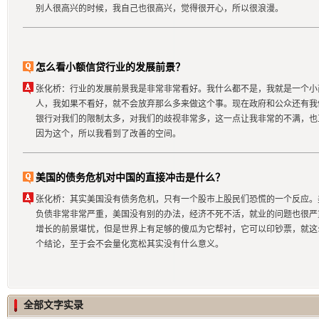
别人很高兴的时候，我自己也很高兴，觉得很开心，所以很浪漫。
怎么看小额信贷行业的发展前景？
张化桥：行业的发展前景我是非常非常看好。我什么都不是，我就是一个小
人，我如果不看好，就不会放弃那么多来做这个事。现在政府和公众还有我
银行对我们的限制太多，对我们的歧视非常多，这一点让我非常的不满，也
因为这个，所以我看到了改善的空间。
美国的债务危机对中国的直接冲击是什么？
张化桥：其实美国没有债务危机，只有一个股市上股民们恐慌的一个反应。
负债非常非常严重，美国没有别的办法，经济不死不活，就业的问题也很严
增长的前景堪忧，但是世界上有足够的傻瓜为它帮衬，它可以印钞票，就这
个结论，至于会不会量化宽松其实没有什么意义。
全部文字实录