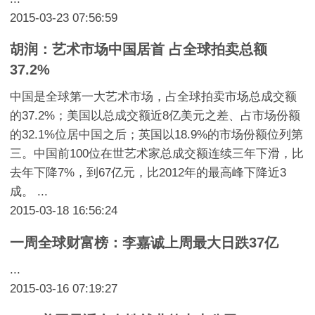
2015-03-23 07:56:59
胡润：艺术市场中国居首 占全球拍卖总额
37.2%
中国是全球第一大艺术市场，占全球拍卖市场总成交额
的37.2%；美国以总成交额近8亿美元之差、占市场份额
的32.1%位居中国之后；英国以18.9%的市场份额位列第
三。中国前100位在世艺术家总成交额连续三年下滑，比
去年下降7%，到67亿元，比2012年的最高峰下降近3
成。 ...
2015-03-18 16:56:24
一周全球财富榜：李嘉诚上周最大日跌37亿
...
2015-03-16 07:19:27