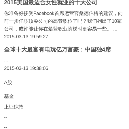
2015美国最适合女性就业的十大公司
你准备好接受Facebook首席运营官桑德伯格的建议，向
前一步任职顶尖公司的高管职位了吗？我们列出了10家
公司，或许能让你在攀登职业阶梯时更容易一些。 ...
2015-03-13 19:59:27
全球十大最富有电玩亿万富豪：中国独4席
...
2015-03-13 19:38:06
A股
基金
上证综指
--
--