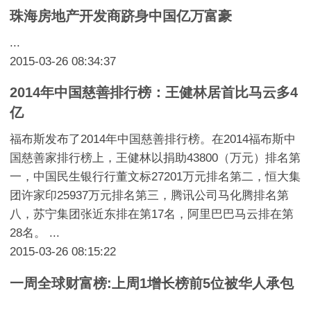
珠海房地产开发商跻身中国亿万富豪
...
2015-03-26 08:34:37
2014年中国慈善排行榜：王健林居首比马云多4
亿
福布斯发布了2014年中国慈善排行榜。在2014福布斯中
国慈善家排行榜上，王健林以捐助43800（万元）排名第
一，中国民生银行行董文标27201万元排名第二，恒大集
团许家印25937万元排名第三，腾讯公司马化腾排名第
八，苏宁集团张近东排在第17名，阿里巴巴马云排在第
28名。 ...
2015-03-26 08:15:22
一周全球财富榜:上周1增长榜前5位被华人承包
...