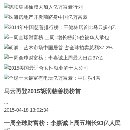
马云再登2015胡润慈善榜榜首
...
2015-04-18 13:02:34
一周全球财富榜：李嘉诚上周五增长93亿人民