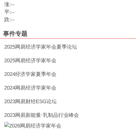
涨:
--
平:
--
跌:
--
事件专题
2025网易经济学家年会夏季论坛
2025网易经济学家年会
2024经济学家夏季年会
2024网易经济学家年会
2023网易财经ESG论坛
2023网易新能量·乳制品行业峰会