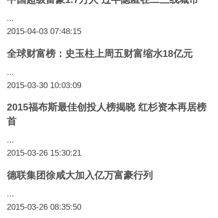
...
2015-04-03 07:48:15
全球财富榜：史玉柱上周五财富缩水18亿元
...
2015-03-30 10:03:09
2015福布斯最佳创投人榜揭晓 红杉资本再居榜
首
...
2015-03-26 15:30:21
德联集团徐咸大加入亿万富豪行列
...
2015-03-26 08:35:50