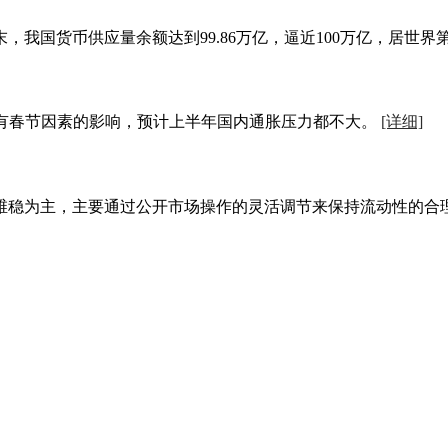
，我国货币供应量余额达到99.86万亿，逼近100万亿，居世界
高有春节因素的影响，预计上半年国内通胀压力都不大。
[详细]
维稳为主，主要通过公开市场操作的灵活调节来保持流动性的合