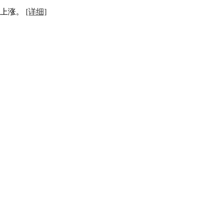
格上涨。
[详细]