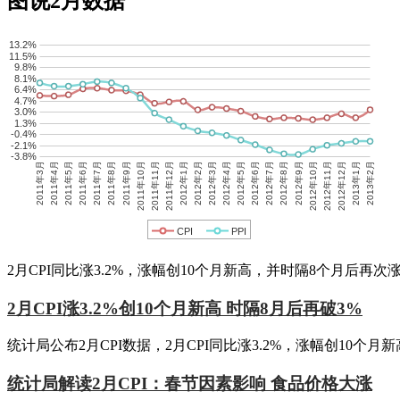
图说2月数据
13.2%
11.5%
9.8%
8.1%
6.4%
4.7%
3.0%
1.3%
-0.4%
-2.1%
-3.8%
2011年3月
2011年4月
2011年5月
2011年6月
2011年7月
2011年8月
2011年9月
2011年10月
2011年11月
2011年12月
2012年1月
2012年2月
2012年3月
2012年4月
2012年5月
2012年6月
2012年7月
2012年8月
2012年9月
2012年10月
2012年11月
2012年12月
2013年1月
2013年2月
CPI
PPI
2月CPI同比涨3.2%，涨幅创10个月新高，并时隔8个月后再次
2月CPI涨3.2%创10个月新高 时隔8月后再破3%
统计局公布2月CPI数据，2月CPI同比涨3.2%，涨幅创10个月
统计局解读2月CPI：春节因素影响 食品价格大涨