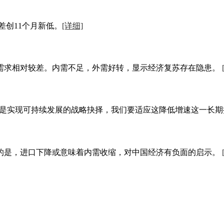
差创11个月新低。
[详细]
需求相对较差。内需不足，外需好转，显示经济复苏存在隐患。
，是实现可持续发展的战略抉择，我们要适应这降低增速这一长
的是，进口下降或意味着内需收缩，对中国经济有负面的启示。