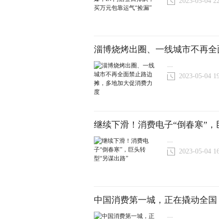
2023-05-04 2
淄博烧烤出圈、一线城市不再全
...
2023-05-04 1
继续下滑！消费电子“倒春寒”，
...
2023-05-04 1
中国消费第一城，正在撬动全国
...