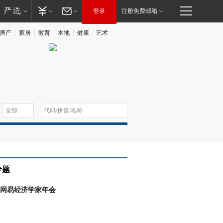
登录
注册免费邮箱
房产
家居
教育
本地
健康
艺术
专题