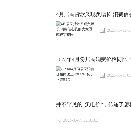
4月居民贷款又现负增长 消费
...
2023-05-12 0
2023年4月份居民消费价格同比上涨
...
2023-05-11 09
并不罕见的“负电价”，传递了怎
...
2023-05-09 22:31:03