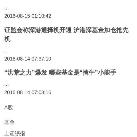
...
2016-08-15 01:10:42
证监会称深港通择机开通 沪港深基金加仓抢先
机
...
2016-08-14 07:37:10
“洪荒之力”爆发 哪些基金是“擒牛”小能手
...
2016-08-14 07:03:16
A股
基金
上证综指