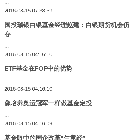
...
2016-08-15 07:38:59
国投瑞银白银基金经理赵建：白银期货机会仍
存
...
2016-08-15 04:16:10
ETF基金在FOF中的优势
...
2016-08-15 04:16:10
像培养奥运冠军一样做基金定投
...
2016-08-15 04:16:09
基金眼中的国企改革“生意经”