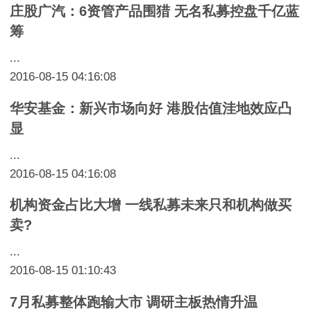
庄股广汽：6资管产品围猎 无名私募控盘千亿蓝
筹
...
2016-08-15 04:16:08
华安基金：新兴市场向好 港股估值洼地效应凸
显
...
2016-08-15 04:16:08
机构资金占比大增 一线私募未来只和机构做买
卖?
...
2016-08-15 01:10:43
7月私募整体跑输大市 调研主板热情升温