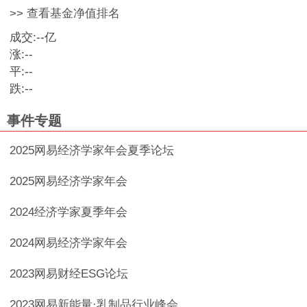
>> 查看基金净值排名
成交:
--
亿
涨:
--
平:
--
跌:
--
事件专题
2025网易经济学家年会夏季论坛
2025网易经济学家年会
2024经济学家夏季年会
2024网易经济学家年会
2023网易财经ESG论坛
2023网易新能量·乳制品行业峰会