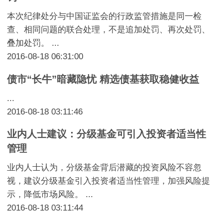
本次纪律处分与中国证监会的行政监管措施是同一检
查、相同问题的联合处理，不是追加处罚、再次处罚、
叠加处罚。 ...
2016-08-18 06:31:00
债市“长牛”暗藏隐忧 精选债基获取稳健收益
...
2016-08-18 03:11:46
业内人士建议：分级基金可引入投资者适当性
管理
业内人士认为，分级基金背后潜藏的投资风险不容忽
视，建议分级基金引入投资者适当性管理，加强风险提
示，降低市场风险。 ...
2016-08-18 03:11:44