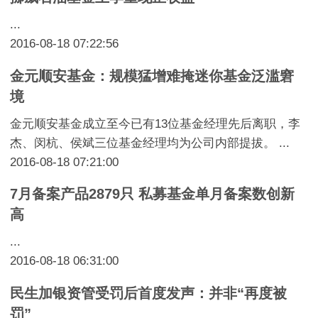
...
2016-08-18 07:22:56
金元顺安基金：规模猛增难掩迷你基金泛滥窘
境
金元顺安基金成立至今已有13位基金经理先后离职，李
杰、闵杭、侯斌三位基金经理均为公司内部提拔。 ...
2016-08-18 07:21:00
7月备案产品2879只 私募基金单月备案数创新
高
...
2016-08-18 06:31:00
民生加银资管受罚后首度发声：并非“再度被
罚”