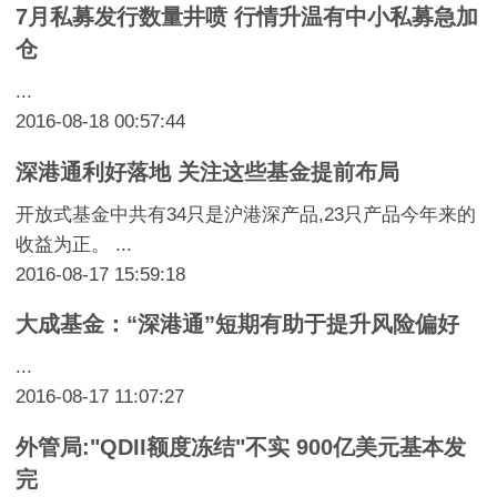
7月私募发行数量井喷 行情升温有中小私募急加
仓
...
2016-08-18 00:57:44
深港通利好落地 关注这些基金提前布局
开放式基金中共有34只是沪港深产品,23只产品今年来的
收益为正。 ...
2016-08-17 15:59:18
大成基金：“深港通”短期有助于提升风险偏好
...
2016-08-17 11:07:27
外管局:"QDII额度冻结"不实 900亿美元基本发
完