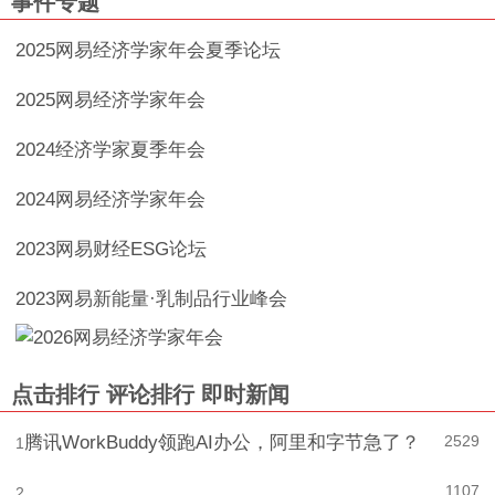
事件专题
2025网易经济学家年会夏季论坛
2025网易经济学家年会
2024经济学家夏季年会
2024网易经济学家年会
2023网易财经ESG论坛
2023网易新能量·乳制品行业峰会
点击排行
评论排行
即时新闻
腾讯WorkBuddy领跑AI办公，阿里和字节急了？
2529
1
1107
2