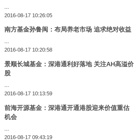
...
2016-08-17 10:26:05
南方基金孙鲁闽：布局养老市场 追求绝对收益
...
2016-08-17 10:20:58
景顺长城基金：深港通利好落地 关注AH高溢价
股
...
2016-08-17 10:13:59
前海开源基金：深港通开通港股迎来价值重估
机会
...
2016-08-17 09:43:19