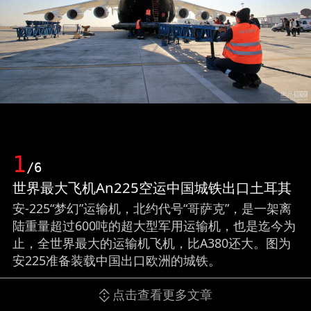
1
/6
世界最大飞机An225空运中国城铁出口土耳其
安-225“梦幻”运输机，北约代号“哥萨克”，是一架离
陆重量超过600吨的超大型军用运输机，也是迄今为
止，全世界最大的运输机飞机，比A380还大。图为
安225准备装载中国出口欧洲的城铁。
点击查看更多文章