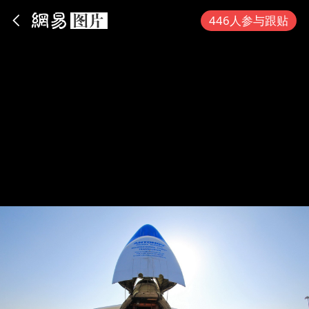
App内打开
446人参与跟贴