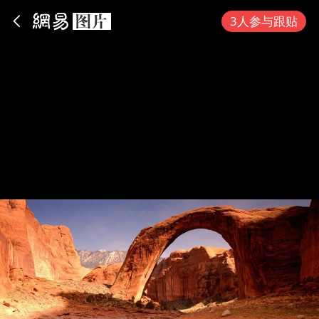
App内打开
3人参与跟贴