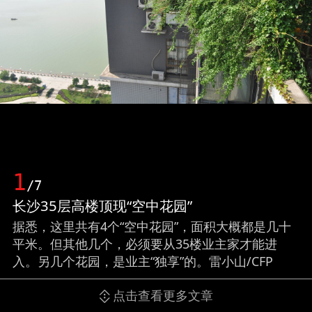
1
/7
长沙35层高楼顶现“空中花园”
据悉，这里共有4个“空中花园”，面积大概都是几十
平米。但其他几个，必须要从35楼业主家才能进
入。另几个花园，是业主“独享”的。雷小山/CFP
点击查看更多文章