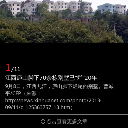
1
/11
江西庐山脚下70余栋别墅已“烂”20年
9月8日，江西九江，庐山脚下烂尾的别墅。曹诚
平/CFP（来源：
http://news.xinhuanet.com/photo/2013-
09/11/c_125363757_13.htm）
点击查看更多文章