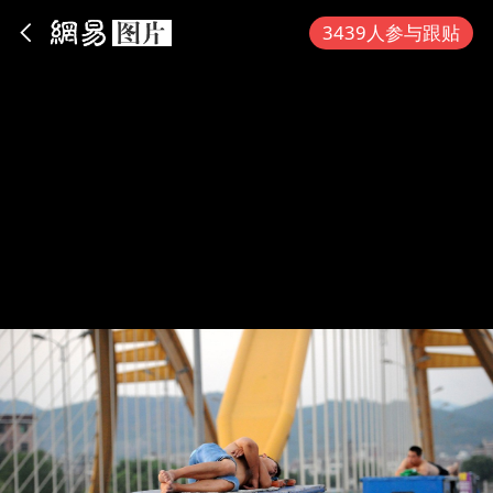
App内打开
3439人参与跟贴