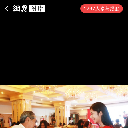
App内打开
1797人参与跟贴