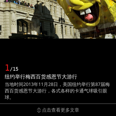
1
/15
纽约举行梅西百货感恩节大游行
当地时间2013年11月28日，美国纽约举行第87届梅
西百货感恩节大游行，各式各样的卡通气球吸引眼
球。
点击查看更多文章