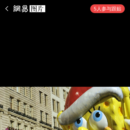
App内打开
5人参与跟贴