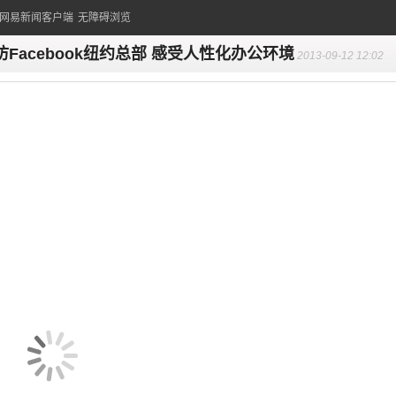
的网易新闻客户端
无障碍浏览
访Facebook纽约总部 感受人性化办公环境
2013-09-12 12:02