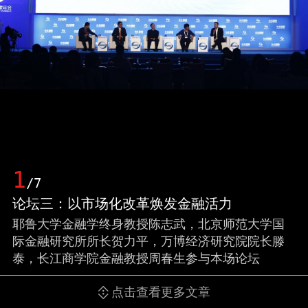
1
/7
论坛三：以市场化改革焕发金融活力
耶鲁大学金融学终身教授陈志武，北京师范大学国
际金融研究所所长贺力平，万博经济研究院院长滕
泰，长江商学院金融教授周春生参与本场论坛
点击查看更多文章