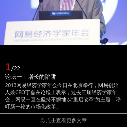
1
/22
论坛一：增长的陷阱
2013网易经济学家年会今日在北京举行，网易创始
人兼CEO丁磊在论坛上表示，过去三届经济学家年
会，网易一直在坚持不懈地以“重启改革”为主题，呼
吁新一轮的市场化改革。
点击查看更多文章