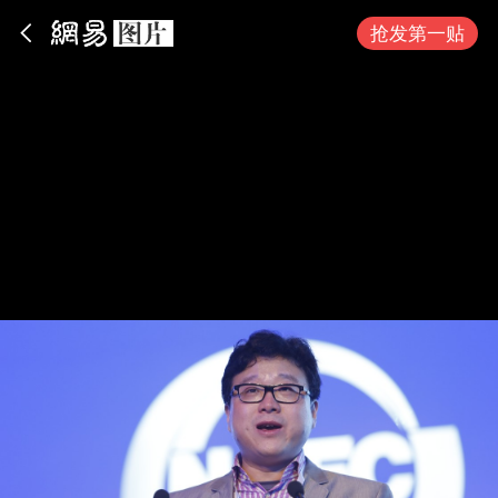
App内打开
抢发第一贴