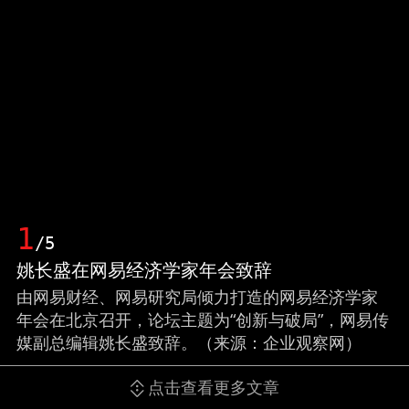
1
/5
姚长盛在网易经济学家年会致辞
由网易财经、网易研究局倾力打造的网易经济学家
年会在北京召开，论坛主题为“创新与破局”，网易传
媒副总编辑姚长盛致辞。（来源：企业观察网）
点击查看更多文章