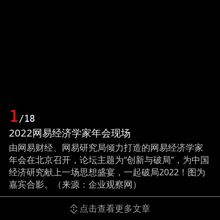
1
/18
2022网易经济学家年会现场
由网易财经、网易研究局倾力打造的网易经济学家
年会在北京召开，论坛主题为“创新与破局”，为中国
经济研究献上一场思想盛宴，一起破局2022！图为
嘉宾合影。（来源：企业观察网）
点击查看更多文章