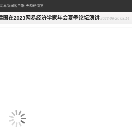
的网易新闻客户端
无障碍浏览
建国在2023网易经济学家年会夏季论坛演讲
2023-06-20 08:14