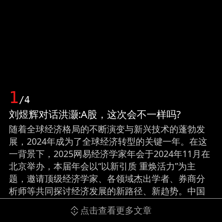
1
/4
刘煜辉对话洪灏:A股，这次会不一样吗?
随着全球经济格局的不断演变与新兴技术的蓬勃发
展，2024年成为了全球经济转型的关键一年。在这
一背景下，2025网易经济学家年会于2024年11月在
北京举办，本届年会以“以新引质 重焕活力”为主
题，邀请顶级经济学家、各领域杰出学者、券商分
析师等共同探讨经济发展的新路径、新趋势。中国
首席经济学家论坛理事刘煜辉对话著名经济学家、
点击查看更多文章
中国首席经济学家论坛理事洪灏:A股，这次会不一样