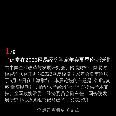
1
/8
马建堂在2023网易经济学家年会夏季论坛演讲
由中国企业改革与发展研究会、网易财经、网易财
经智库联合主办的2023网易经济学家年会夏季论坛
于6月19日在上海举行，本届论坛的主题是《制造复
苏 惟实励新》，清华大学经济管理学院提供学术支
持。全国政协常委、经济委员会副主任、国务院发
展研究中心原党组书记马建堂，发表演讲。
点击查看更多文章