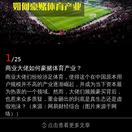
1
/25
商业大佬如何豪赌体育产业？
商业大佬们纷纷涉足体育，使得这个在中国原本用
户规模并不高的产业逐渐崛起，并成为当下资本最
为热衷的一个领域。然而，大佬们频频豪买背后，
也惹来众多质疑，重金砸出的到底是真生态还是虚
假泡沫？（来源：网易财经综合（图片来源于网
络））
点击查看更多文章