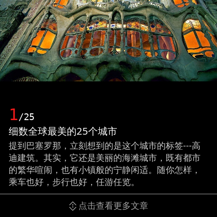
1
/25
细数全球最美的25个城市
提到巴塞罗那，立刻想到的是这个城市的标签---高
迪建筑。其实，它还是美丽的海滩城市，既有都市
的繁华喧闹，也有小镇般的宁静闲适。随你怎样，
乘车也好，步行也好，任游任览。
点击查看更多文章