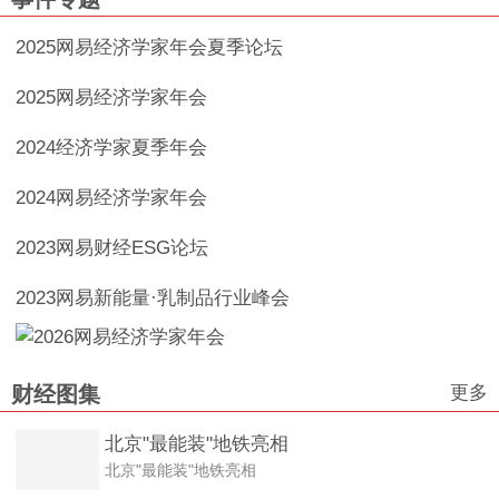
2025网易经济学家年会夏季论坛
2025网易经济学家年会
2024经济学家夏季年会
2024网易经济学家年会
2023网易财经ESG论坛
2023网易新能量·乳制品行业峰会
更多
财经图集
北京"最能装"地铁亮相
北京"最能装"地铁亮相