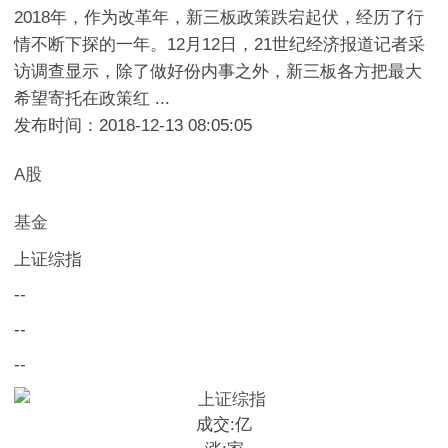
2018年，作为改革年，新三板政策跌宕起伏，经历了行
情不断下探的一年。12月12日，21世纪经济报道记者采
访调查显示，除了做好份内事之外，新三板各方把最大
希望寄托在政策红 ...
发布时间：2018-12-13 08:05:05
A股
基金
上证综指
--
--
--
成交:
亿