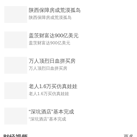
陕西保障房成荒漠孤岛
陕西保障房成荒漠孤岛
盖茨财富达900亿美元
盖茨财富达900亿美元
万人顶烈日血拼买房
万人顶烈日血拼买房
老人1.6万买仿真娃娃
老人1.6万买仿真娃娃
“深坑酒店”基本完成
“深坑酒店”基本完成
更多