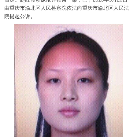
由重庆市渝北区人民检察院依法向重庆市渝北区人民法
院提起公诉。