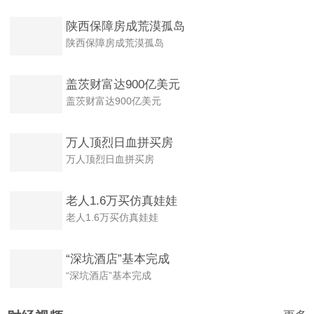
陕西保障房成荒漠孤岛
陕西保障房成荒漠孤岛
盖茨财富达900亿美元
盖茨财富达900亿美元
万人顶烈日血拼买房
万人顶烈日血拼买房
老人1.6万买仿真娃娃
老人1.6万买仿真娃娃
“深坑酒店”基本完成
“深坑酒店”基本完成