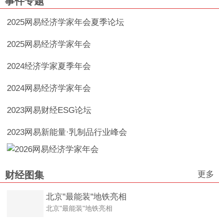
事件专题
2025网易经济学家年会夏季论坛
2025网易经济学家年会
2024经济学家夏季年会
2024网易经济学家年会
2023网易财经ESG论坛
2023网易新能量·乳制品行业峰会
更多
财经图集
北京"最能装"地铁亮相
北京"最能装"地铁亮相