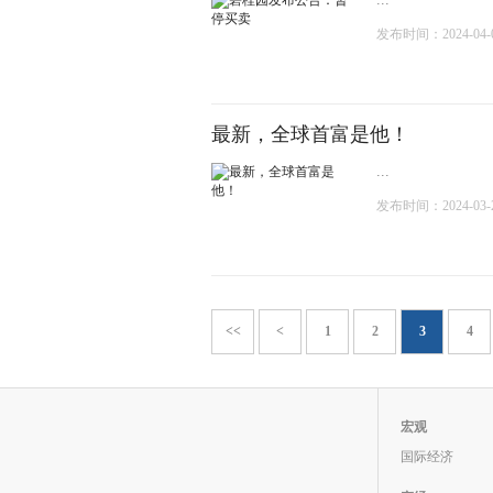
发布时间：2024-04-04
最新，全球首富是他！
...
发布时间：2024-03-25
<<
<
1
2
3
4
宏观
国际经济