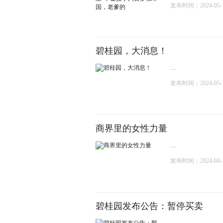
发布时间：2024-05-18
碧桂园，大消息！
...
发布时间：2024-05-13
商界里的女性力量
...
发布时间：2024-04-17
碧桂园发布公告：暂停买卖
...