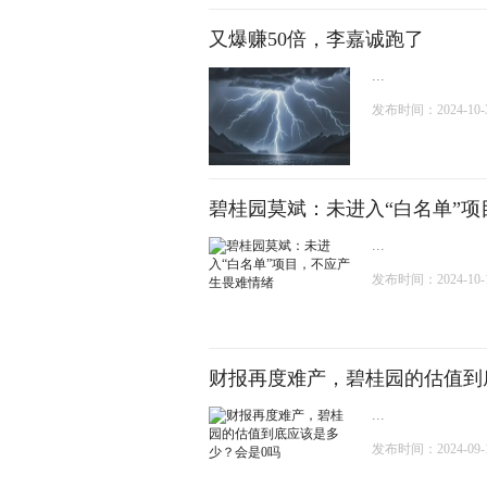
又爆赚50倍，李嘉诚跑了
...
发布时间：2024-10-30
碧桂园莫斌：未进入“白名单”
...
发布时间：2024-10-14
财报再度难产，碧桂园的估值到
...
发布时间：2024-09-14