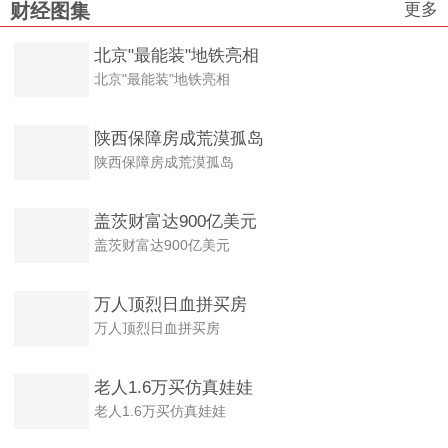
更多
财经图集
北京"最能装"地铁亮相
北京"最能装"地铁亮相
陕西保障房成荒漠孤岛
陕西保障房成荒漠孤岛
盖茨财富达900亿美元
盖茨财富达900亿美元
万人顶烈日血拼买房
万人顶烈日血拼买房
老人1.6万买仿真娃娃
老人1.6万买仿真娃娃