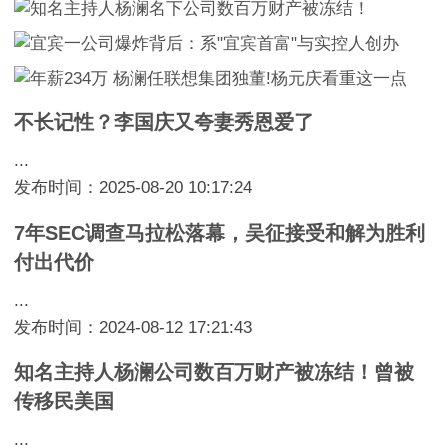
不长记性？李国庆又夸妻秀恩爱了
...
发布时间：2025-08-20 10:17:24
7年SEC调查马拉松落幕，吴征接受和解为胜利
付出代价
...
发布时间：2024-08-12 17:21:43
知名主持人杨澜公司数百万财产被冻结！曾被
传移民美国
...