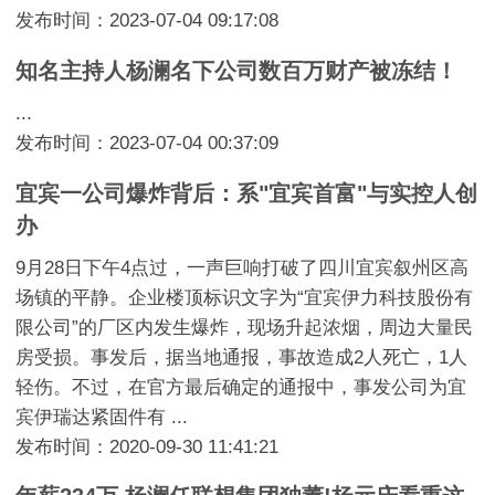
发布时间：2023-07-04 09:17:08
知名主持人杨澜名下公司数百万财产被冻结！
...
发布时间：2023-07-04 00:37:09
宜宾一公司爆炸背后：系"宜宾首富"与实控人创
办
9月28日下午4点过，一声巨响打破了四川宜宾叙州区高
场镇的平静。企业楼顶标识文字为“宜宾伊力科技股份有
限公司”的厂区内发生爆炸，现场升起浓烟，周边大量民
房受损。事发后，据当地通报，事故造成2人死亡，1人
轻伤。不过，在官方最后确定的通报中，事发公司为宜
宾伊瑞达紧固件有 ...
发布时间：2020-09-30 11:41:21