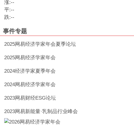
涨:
--
平:
--
跌:
--
事件专题
2025网易经济学家年会夏季论坛
2025网易经济学家年会
2024经济学家夏季年会
2024网易经济学家年会
2023网易财经ESG论坛
2023网易新能量·乳制品行业峰会