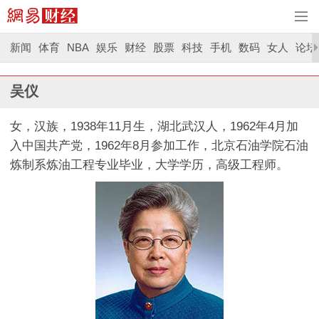
新闻
体育
NBA
娱乐
财经
股票
科技
手机
数码
女人
论坛
吴仪
女，汉族，1938年11月生，湖北武汉人，1962年4月加
入中国共产党，1962年8月参加工作，北京石油学院石油
炼制系炼油工程专业毕业，大学学历，高级工程师。