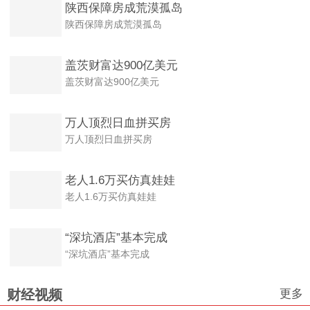
陕西保障房成荒漠孤岛
陕西保障房成荒漠孤岛
盖茨财富达900亿美元
盖茨财富达900亿美元
万人顶烈日血拼买房
万人顶烈日血拼买房
老人1.6万买仿真娃娃
老人1.6万买仿真娃娃
“深坑酒店”基本完成
“深坑酒店”基本完成
更多
财经视频