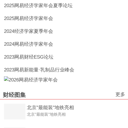
2025网易经济学家年会夏季论坛
2025网易经济学家年会
2024经济学家夏季年会
2024网易经济学家年会
2023网易财经ESG论坛
2023网易新能量·乳制品行业峰会
更多
财经图集
北京"最能装"地铁亮相
北京"最能装"地铁亮相