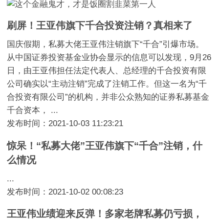
刷屏！王亚伟旗下千合投资注销？真相来了
国庆假期，私募大佬王亚伟注销旗下“千合”引爆市场。
从中国证券投资基金业协会显示的信息可以发现，9月26
日，由王亚伟担任法定代表人、总经理的千合投资有限
公司确实以“主动注销”完成了注销工作。但这一名为“千
合投资有限公司”的机构，并非公众熟知的证券私募基金
千合资本， ...
发布时间：2021-10-03 11:23:21
惊呆！“私募大佬”王亚伟旗下“千合”注销，什
么情况
...
发布时间：2021-10-02 00:08:23
王亚伟业绩迎来反弹！多家老牌私募仍亏损，