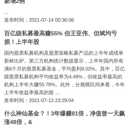
新增2例
...
发布时间：2021-07-14 00:36:08
百亿级私募最高赚55% 但王亚伟、但斌均亏
损！上半年股
国内股票私募机构及股票策略私募产品的上半年成绩单
新鲜出炉。第三方机构统计数据显示，上半年国内所有
满6个月的股票私募基金，平均盈利8.02%。其中，百亿
级股票私募机构平均收益率为4.49%，但收益率最高的
机构上半年大赚55.78%。此外，分规模区间来看，今年
上半年收益率最高的股 ...
发布时间：2021-07-13 23:29:04
什么神仙基金？！3年爆赚81倍，净值曾一天飙
涨48倍，&