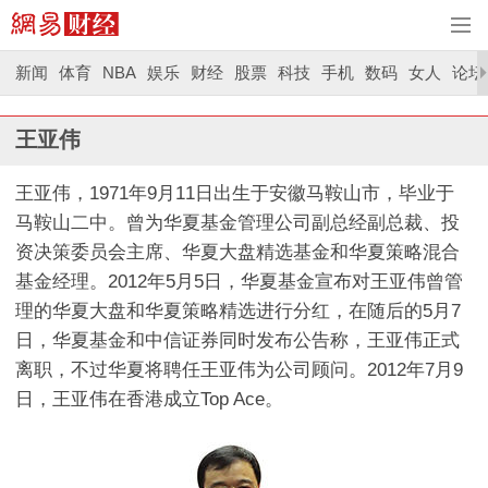
新闻
体育
NBA
娱乐
财经
股票
科技
手机
数码
女人
论坛
王亚伟
王亚伟，1971年9月11日出生于安徽马鞍山市，毕业于
马鞍山二中。曾为华夏基金管理公司副总经副总裁、投
资决策委员会主席、华夏大盘精选基金和华夏策略混合
基金经理。2012年5月5日，华夏基金宣布对王亚伟曾管
理的华夏大盘和华夏策略精选进行分红，在随后的5月7
日，华夏基金和中信证券同时发布公告称，王亚伟正式
离职，不过华夏将聘任王亚伟为公司顾问。2012年7月9
日，王亚伟在香港成立Top Ace。