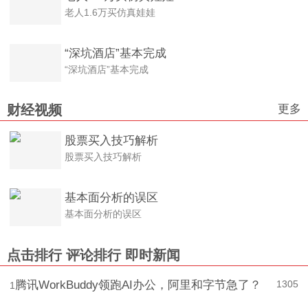
老人1.6万买仿真娃娃
“深坑酒店”基本完成
“深坑酒店”基本完成
更多
财经视频
股票买入技巧解析
股票买入技巧解析
基本面分析的误区
基本面分析的误区
点击排行
评论排行
即时新闻
腾讯WorkBuddy领跑AI办公，阿里和字节急了？
1305
1