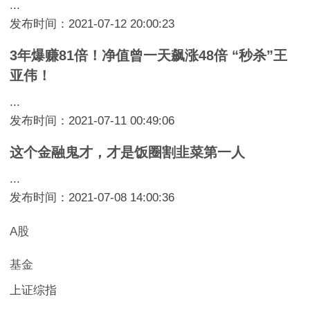
...
发布时间：2021-07-12 20:00:23
3年爆赚81倍！净值曾一天飙涨48倍 “秒杀”王
亚伟！
...
发布时间：2021-07-11 00:49:06
这个金融鬼才，才是饭圈割韭菜第一人
...
发布时间：2021-07-08 14:00:36
A股
基金
上证综指