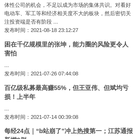
体性公司的机会，不足以成为市场的集体共识。对看好
电动车、军工等和经济相关度不大的板块，然后密切关
注投资端是否有阶段 ...
发布时间：2021-08-18 23:12:27
困在千亿规模里的张坤，能力圈的风险更令人
害怕
...
发布时间：2021-07-26 07:44:08
百亿级私募最高赚55%，但王亚伟、但斌均亏
损！上半年
...
发布时间：2021-07-14 00:39:08
每经24点｜“b站崩了”冲上热搜第一；江苏通报