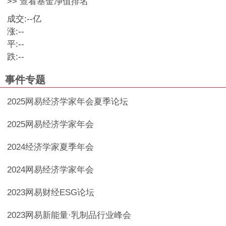
>> 查看基金净值排名
成交:
--
亿
涨:
--
平:
--
跌:
--
事件专题
2025网易经济学家年会夏季论坛
2025网易经济学家年会
2024经济学家夏季年会
2024网易经济学家年会
2023网易财经ESG论坛
2023网易新能量·乳制品行业峰会