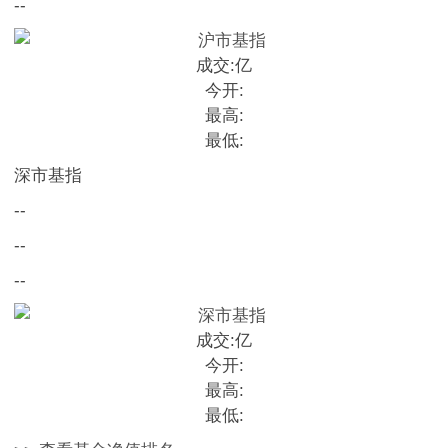
--
成交:
亿
今开:
最高:
最低:
深市基指
--
--
--
成交:
亿
今开:
最高:
最低: