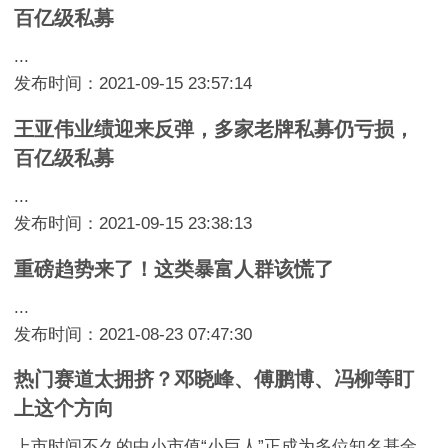
百亿级私募
...
发布时间：2021-09-15 23:57:14
王亚伟业绩迎来反弹，多家老牌私募仍亏损，
百亿级私募
...
发布时间：2021-09-15 23:38:13
重磅趋势来了！这类暴富人群该慌了
...
发布时间：2021-08-23 07:47:30
热门赛道太拥挤？邓晓峰、傅鹏博、冯柳等盯
上这个方向
上市时间不久的中小市值“小巨人”正成为多位知名基金