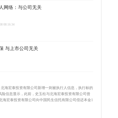
巨人网络：与公司无关
 08:16:34
保 与上市公司无关
柱、北海宏泰投资有限公司新增一则被执行人信息，执行标的
。风险信息显示，此前，史玉柱与北海宏泰投资有限公司曾
北海宏泰投资有限公司向中国民生信托有限公司偿还本金1