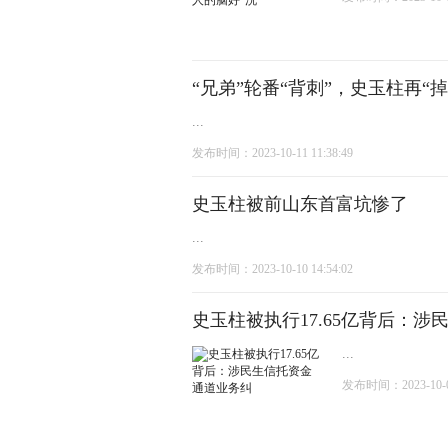
“兄弟”轮番“背刺”，史玉柱再“掉血
...
发布时间：2023-10-11 11:38:49
史玉柱被前山东首富坑惨了
...
发布时间：2023-10-10 14:54:02
史玉柱被执行17.65亿背后：
...
发布时间：2023-10-08