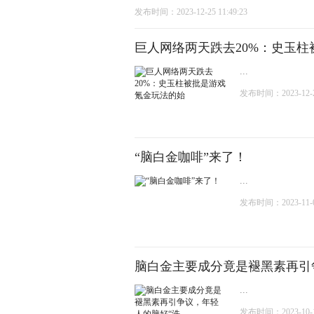
发布时间：2023-12-25 11:49:23
巨人网络两天跌去20%：史玉
...
发布时间：2023-12-25
“脑白金咖啡”来了！
...
发布时间：2023-11-06
脑白金主要成分竟是褪黑素再引
...
发布时间：2023-10-17