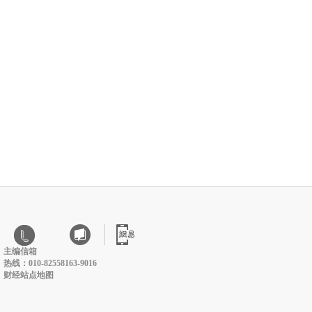
主编信箱
热线：010-82558163-9016
财经站点地图