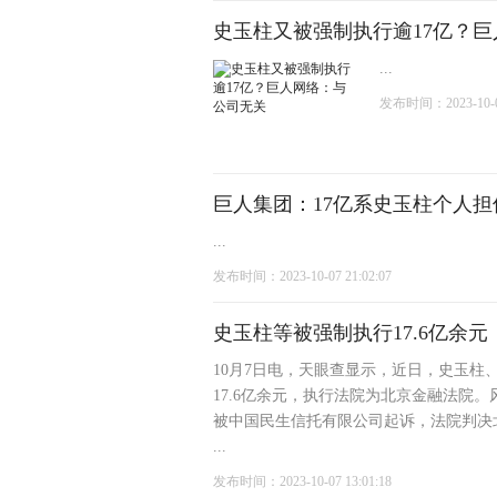
史玉柱又被强制执行逾17亿？
...
发布时间：2023-10-08
巨人集团：17亿系史玉柱个人担
...
发布时间：2023-10-07 21:02:07
史玉柱等被强制执行17.6亿余元
10月7日电，天眼查显示，近日，史玉
17.6亿余元，执行法院为北京金融法院
被中国民生信托有限公司起诉，法院判决
...
发布时间：2023-10-07 13:01:18