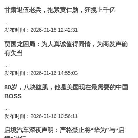
甘肃退伍老兵，抱紧黄仁勋，狂揽上千亿
...
发布时间：2026-01-18 12:42:31
贾国龙困局：为人真诚值得同情，为商发声确
有失当
...
发布时间：2026-01-16 14:55:03
80岁，八块腹肌，他是美国现在最需要的中国
BOSS
...
发布时间：2026-01-16 10:56:11
启境汽车深夜声明：严格禁止将“华为”与“启