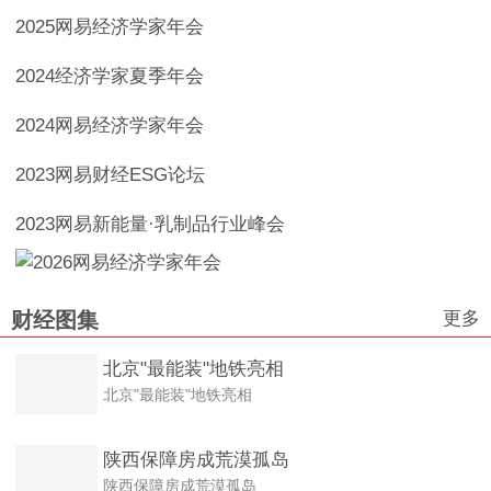
2025网易经济学家年会
2024经济学家夏季年会
2024网易经济学家年会
2023网易财经ESG论坛
2023网易新能量·乳制品行业峰会
更多
财经图集
北京"最能装"地铁亮相
北京"最能装"地铁亮相
陕西保障房成荒漠孤岛
陕西保障房成荒漠孤岛