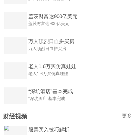
盖茨财富达900亿美元
盖茨财富达900亿美元
万人顶烈日血拼买房
万人顶烈日血拼买房
老人1.6万买仿真娃娃
老人1.6万买仿真娃娃
“深坑酒店”基本完成
“深坑酒店”基本完成
更多
财经视频
股票买入技巧解析