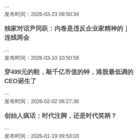
...
发布时间：2026-03-23 09:50:34
独家对话尹同跃：内卷是违反企业家精神的｜
连线两会
...
发布时间：2026-03-10 10:50:58
穿499元的鞋，敲千亿市值的钟，港股最低调的
CEO诞生了
...
发布时间：2026-02-02 08:27:36
创始人疯话：时代注脚，还是时代笑柄？
...
发布时间：2026-01-19 09:53:03