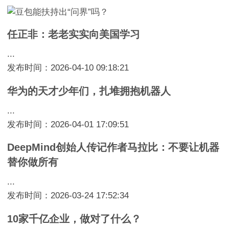
任正非：老老实实向美国学习
...
发布时间：2026-04-10 09:18:21
华为的天才少年们，扎堆拥抱机器人
...
发布时间：2026-04-01 17:09:51
DeepMind创始人传记作者马拉比：不要让机器
替你做所有
...
发布时间：2026-03-24 17:52:34
10家千亿企业，做对了什么？