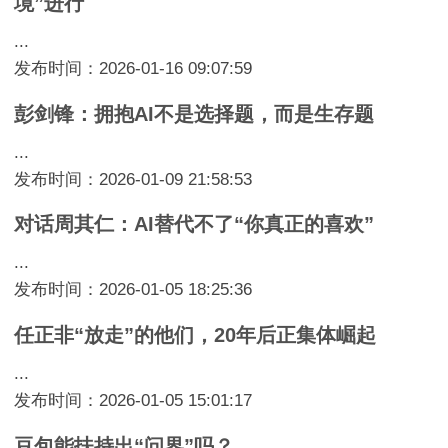
境”进行
...
发布时间：2026-01-16 09:07:59
彭剑锋：拥抱AI不是选择题，而是生存题
...
发布时间：2026-01-09 21:58:53
对话周其仁：AI替代不了“你真正的喜欢”
...
发布时间：2026-01-05 18:25:36
任正非“放走”的他们，20年后正集体崛起
...
发布时间：2026-01-05 15:01:17
豆包能扶持出“问界”吗？