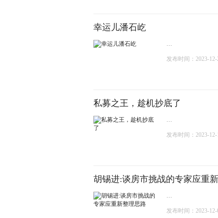
幸运儿潘石屹
...
发布时间：2023-12-27
私募之王，趁机抄底了
...
发布时间：2023-12-14
胡锡进:谈房市挑战的专家应重
...
发布时间：2023-12-01