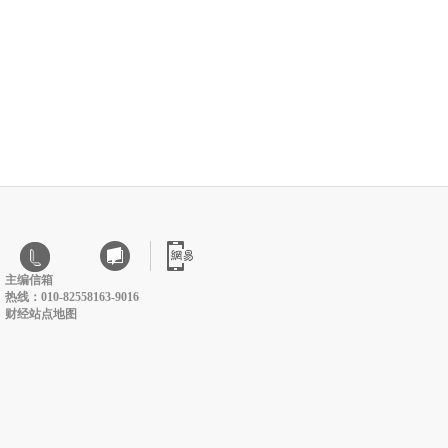
主编信箱
热线：010-82558163-9016
财经站点地图