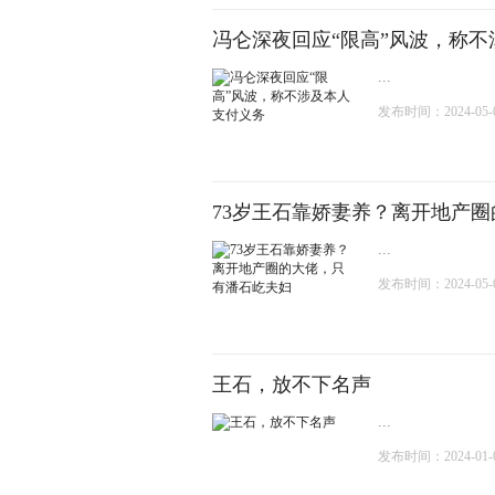
冯仑深夜回应“限高”风波，称
...
发布时间：2024-05-09
73岁王石靠娇妻养？离开地产
...
发布时间：2024-05-04
王石，放不下名声
...
发布时间：2024-01-03