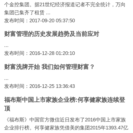
个金控集团。据21世纪经济报道记者不完全统计，万向
集团已集齐了租赁 ...
发布时间：2017-09-20 05:37:50
财富管理的历史发展趋势及当前应对
...
发布时间：2016-12-28 01:20:10
财富洗牌开始 我们如何管理财富？
...
发布时间：2016-12-25 13:36:43
福布斯中国上市家族企业榜:何享健家族连续登
顶
《福布斯》中国官方微信近日发布了2016中国上市家族
企业排行榜。何享健家族凭借美的集团2015年1393.47亿