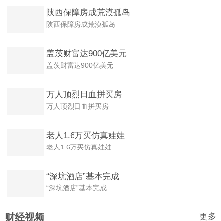
陕西保障房成荒漠孤岛
陕西保障房成荒漠孤岛
盖茨财富达900亿美元
盖茨财富达900亿美元
万人顶烈日血拼买房
万人顶烈日血拼买房
老人1.6万买仿真娃娃
老人1.6万买仿真娃娃
“深坑酒店”基本完成
“深坑酒店”基本完成