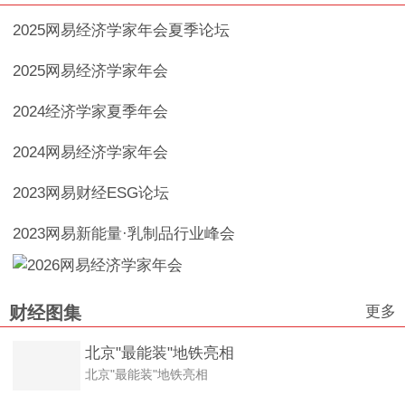
2025网易经济学家年会夏季论坛
2025网易经济学家年会
2024经济学家夏季年会
2024网易经济学家年会
2023网易财经ESG论坛
2023网易新能量·乳制品行业峰会
更多
财经图集
北京"最能装"地铁亮相
北京"最能装"地铁亮相