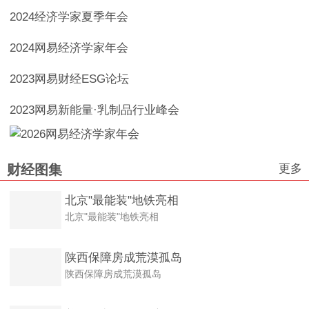
2024经济学家夏季年会
2024网易经济学家年会
2023网易财经ESG论坛
2023网易新能量·乳制品行业峰会
更多
财经图集
北京"最能装"地铁亮相
北京"最能装"地铁亮相
陕西保障房成荒漠孤岛
陕西保障房成荒漠孤岛