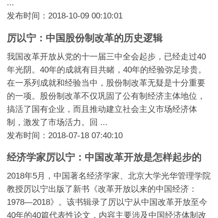
...
发布时间：2018-10-09 00:10:01
厉以宁：中国股份制改革的历史逻辑
我国改革开放从党的十一届三中全会起步，已经走过40
年光阴。40年的成就有目共睹，40年的经验弥足珍贵。
在一系列成就和经验当中，股份制改革无疑是十分重要
的一项。股份制改革不仅巩固了公有制经济主体地位，
搞活了国有企业，而且推动建立社会主义市场经济体
制，激发了市场活力。回 ...
发布时间：2018-07-18 07:40:10
经济学家厉以宁：中国改革开放是怎样起步的
2018年5月，中国著名经济学家、北京大学光华管理学院
教授厉以宁出版了新书《改革开放以来的中国经济：
1978—2018》。该书辑录了厉以宁从中国改革开放至今
40年的40篇代表性论文，内容主要涉及中国经济体制改