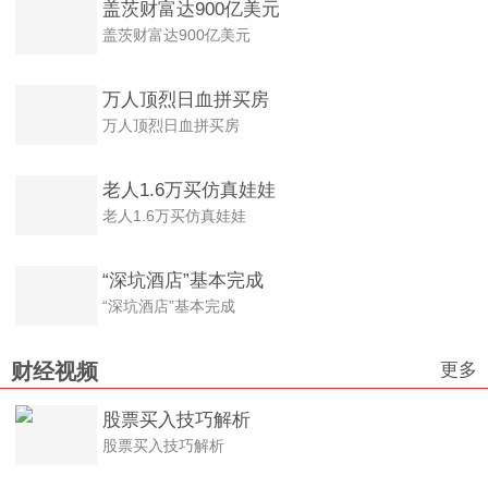
盖茨财富达900亿美元
盖茨财富达900亿美元
万人顶烈日血拼买房
万人顶烈日血拼买房
老人1.6万买仿真娃娃
老人1.6万买仿真娃娃
“深坑酒店”基本完成
“深坑酒店”基本完成
更多
财经视频
股票买入技巧解析
股票买入技巧解析