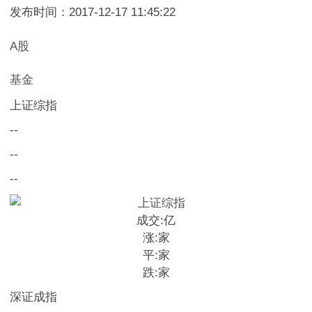
发布时间：2017-12-17 11:45:22
A股
基金
上证综指
--
--
--
成交:
亿
涨:
家
平:
家
跌:
家
深证成指