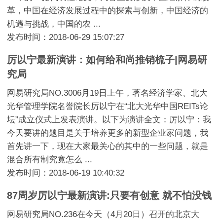
革，中国在经济发展过程中的探索与创新，中国经济的
机遇与挑战，中国的农 ...
发布时间：2018-06-29 15:07:27
厉以宁最新演讲：如何给和尚推销梳子|网易研
究局
网易研究局NO.3006月19日上午，著名经济学家、北大
光华管理学院名誉院长厉以宁在“北大光华中国REITs论
坛”成立仪式上发表演讲。以下为演讲全文：厉以宁：我
今天要讲的题目是关于培养更多的新型企业家问题，我
首先讲一下，现在大家最关心的其中的一些问题，就是
混合所有制究竟怎么 ...
发布时间：2018-06-19 10:40:32
87周岁厉以宁最新演讲:只要有创意 就不怕没钱
网易研究局NO.236在今天（4月20日）召开的北京大