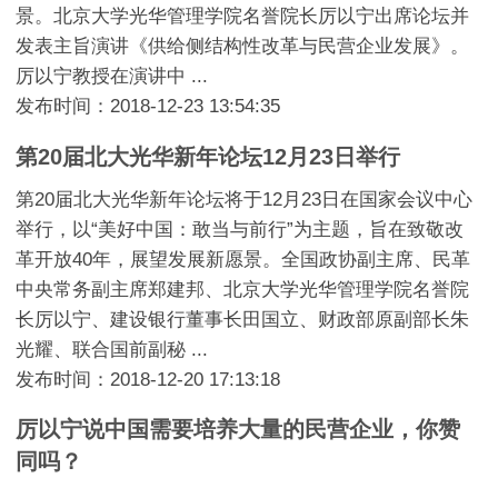
景。北京大学光华管理学院名誉院长厉以宁出席论坛并
发表主旨演讲《供给侧结构性改革与民营企业发展》。
厉以宁教授在演讲中 ...
发布时间：2018-12-23 13:54:35
第20届北大光华新年论坛12月23日举行
第20届北大光华新年论坛将于12月23日在国家会议中心
举行，以“美好中国：敢当与前行”为主题，旨在致敬改
革开放40年，展望发展新愿景。全国政协副主席、民革
中央常务副主席郑建邦、北京大学光华管理学院名誉院
长厉以宁、建设银行董事长田国立、财政部原副部长朱
光耀、联合国前副秘 ...
发布时间：2018-12-20 17:13:18
厉以宁说中国需要培养大量的民营企业，你赞
同吗？