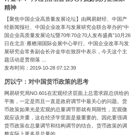
精神
【聚焦中国企业高质量发展论坛】由网易财经、中国产
经新闻报社、中国企业改革与发展研究会联合举办的“中
国企业高质量发展论坛暨70年70企70人发布盛典”10月26
日在北京·雁栖湖国际会展中心举行。中国企业改革与发
展研究会常务副会长许金华在致辞中表示，今天这个主
题活动是贯彻落 ...
发布时间：2019-10-28 07:12:39
厉以宁：对中国货币政策的思考
网易研究局NO.601在宏观经济层面上总需求跟总供给的
平衡，一定是而且一直是政府调节中最关心的问题。货
币政策如果光是宏观的总量调节那就有局限性，宏观微
观应该并重，这在经济学里面是最重要的。因此要强调
货币政策在总量调节和结构调节的结合。货币政策的调
整实际上更多是总量的 ...