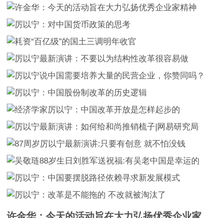
许金华：今天的活动旨在大力弘扬优秀企业家