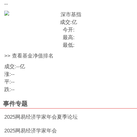
--
成交:
亿
今开:
最高:
最低:
>> 查看基金净值排名
成交:
--
亿
涨:
--
平:
--
跌:
--
事件专题
2025网易经济学家年会夏季论坛
2025网易经济学家年会