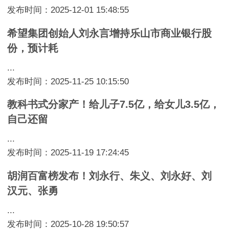
发布时间：2025-12-01 15:48:55
希望集团创始人刘永言增持乐山市商业银行股
份，预计耗
...
发布时间：2025-11-25 10:15:50
教科书式分家产！给儿子7.5亿，给女儿3.5亿，
自己还留
...
发布时间：2025-11-19 17:24:45
胡润百富榜发布！刘永行、朱义、刘永好、刘
汉元、张勇
...
发布时间：2025-10-28 19:50:57