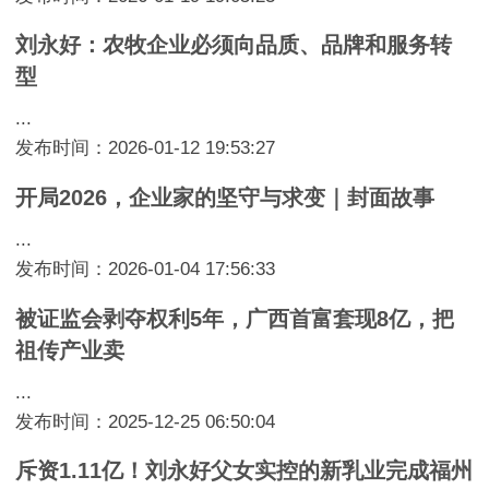
刘永好：农牧企业必须向品质、品牌和服务转
型
...
发布时间：2026-01-12 19:53:27
开局2026，企业家的坚守与求变｜封面故事
...
发布时间：2026-01-04 17:56:33
被证监会剥夺权利5年，广西首富套现8亿，把
祖传产业卖
...
发布时间：2025-12-25 06:50:04
斥资1.11亿！刘永好父女实控的新乳业完成福州