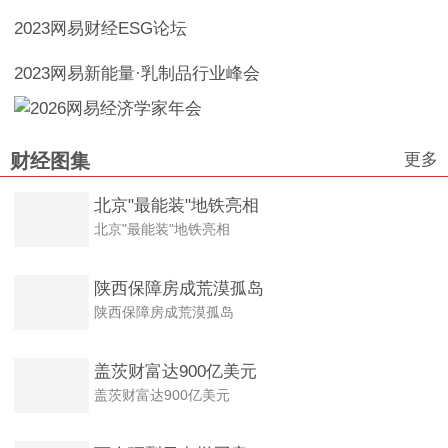
2023网易财经ESG论坛
2023网易新能量·乳制品行业峰会
更多
财经图集
北京"最能装"地铁亮相
北京"最能装"地铁亮相
陕西保障房成荒漠孤岛
陕西保障房成荒漠孤岛
盖茨财富达900亿美元
盖茨财富达900亿美元