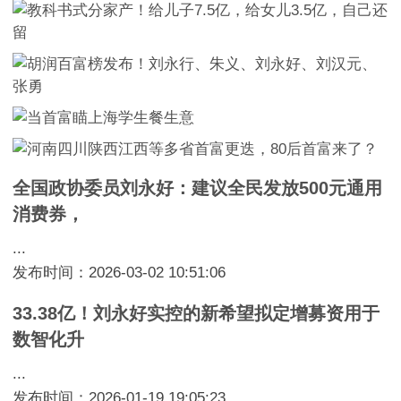
全国政协委员刘永好：建议全民发放500元通用
消费券，
...
发布时间：2026-03-02 10:51:06
33.38亿！刘永好实控的新希望拟定增募资用于
数智化升
...
发布时间：2026-01-19 19:05:23