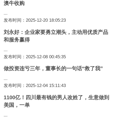
澳牛收购
...
发布时间：2025-12-20 18:05:23
刘永好：企业家要勇立潮头，主动用优质产品
和服务赢得
...
发布时间：2025-12-08 00:45:35
做投资连亏三年，董事长的一句话“救了我”
...
发布时间：2025-12-04 15:11:43
1100亿！四川最有钱的男人改姓了，生意做到
美国，一单
...