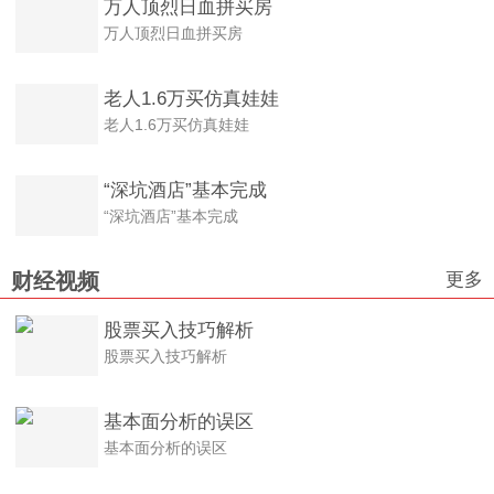
万人顶烈日血拼买房
万人顶烈日血拼买房
老人1.6万买仿真娃娃
老人1.6万买仿真娃娃
“深坑酒店”基本完成
“深坑酒店”基本完成
更多
财经视频
股票买入技巧解析
股票买入技巧解析
基本面分析的误区
基本面分析的误区