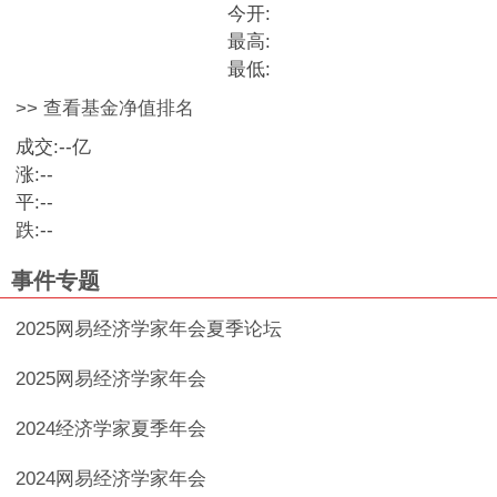
今开:
最高:
最低:
>> 查看基金净值排名
成交:
--
亿
涨:
--
平:
--
跌:
--
事件专题
2025网易经济学家年会夏季论坛
2025网易经济学家年会
2024经济学家夏季年会
2024网易经济学家年会