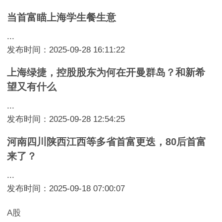
当首富瞄上海学生餐生意
...
发布时间：2025-09-28 16:11:22
上海绿捷，控股股东为何在开曼群岛？和新希
望又有什么
...
发布时间：2025-09-28 12:54:25
河南四川陕西江西等多省首富更迭，80后首富
来了？
...
发布时间：2025-09-18 07:00:07
A股