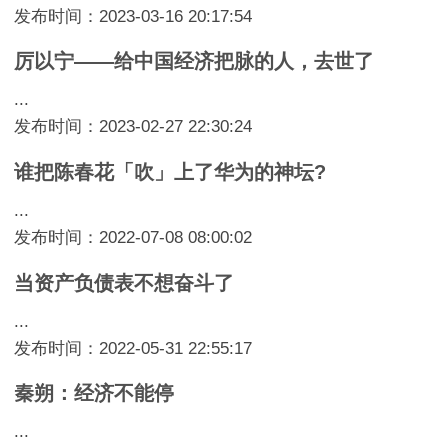
发布时间：2023-03-16 20:17:54
厉以宁——给中国经济把脉的人，去世了
...
发布时间：2023-02-27 22:30:24
谁把陈春花「吹」上了华为的神坛?
...
发布时间：2022-07-08 08:00:02
当资产负债表不想奋斗了
...
发布时间：2022-05-31 22:55:17
秦朔：经济不能停
...