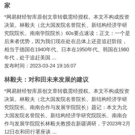
家
*网易财经智库原创文章转载需经授权。本文不构成投资
决策。林毅夫（北大国发院名誉院长、新结构经济学研
究院院长、南南学院院长）60s要点速读：正文：一个是
后来者优势，因为我们现在处在总体上还是追赶阶段，
相当于德国在1940年代、日本在1950年代、韩国在1980
年代，处于追赶美国 ...
发布时间：2023-03-24 19:16:07
林毅夫：对和田未来发展的建议
*网易财经智库原创文章转载需经授权。本文不构成投资
决策。林毅夫（北大国发院名誉院长、新结构经济学研
究院院长、南南合作与发展学院院长）题记：本文为北
大国发院名誉院长、新结构经济学研究院院长、南南合
作与发展学院院长林毅夫教授在新疆调研，于2023年2月
12日在和田行署座谈 ...