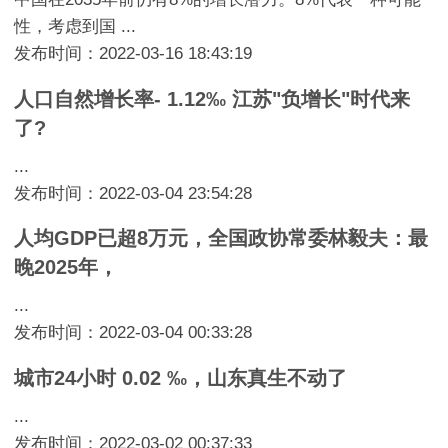
性，考虑到国 ...
发布时间：2022-03-16 18:43:19
人口自然增长率- 1.12‰ 江苏"负增长"时代来
了?
...
发布时间：2022-03-04 23:54:28
人均GDP已超8万元，全国政协常委林毅夫：最
晚2025年，
...
发布时间：2022-03-04 00:33:28
城市24小时 0.02 ‰，山东真生不动了
...
发布时间：2022-03-02 00:37:33