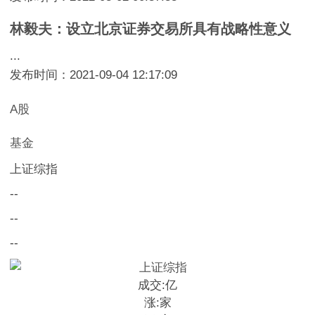
林毅夫：设立北京证券交易所具有战略性意义
...
发布时间：2021-09-04 12:17:09
A股
基金
上证综指
--
--
--
成交:
亿
涨:
家