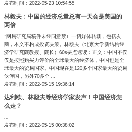
发布时间：2022-05-23 10:54:55
林毅夫：中国的经济总量总有一天会是美国的
两倍
*网易研究局稿件未经同意禁止一切媒体转载，包括友
商，本文不构成投资决策。林毅夫（北京大学新结构经
济学研究院教授、院长）60s要点速读：正文：中国不仅
仅是按照购买力评价的全球最大的经济体，中国也是全
球最大的贸易国家。中国现在是120多个国家最大的贸易
伙伴国，另外70多个 ...
发布时间：2022-05-15 19:36:14
达利欧、林毅夫等经济学家发声！中国经济怎
么走？
...
发布时间：2022-05-15 00:38:02