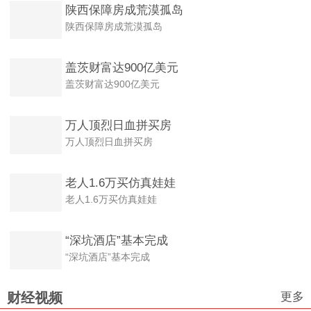
陕西保障房成荒漠孤岛
陕西保障房成荒漠孤岛
盖茨财富达900亿美元
盖茨财富达900亿美元
万人顶烈日血拼买房
万人顶烈日血拼买房
老人1.6万买仿真娃娃
老人1.6万买仿真娃娃
“深坑酒店”基本完成
“深坑酒店”基本完成
更多
财经视频