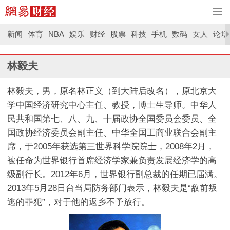
新闻
体育
NBA
娱乐
财经
股票
科技
手机
数码
女人
论坛
林毅夫
林毅夫，男，原名林正义（到大陆后改名），原北京大
学中国经济研究中心主任、教授，博士生导师。中华人
民共和国第七、八、九、十届政协全国委员会委员、全
国政协经济委员会副主任、中华全国工商业联合会副主
席，于2005年获选第三世界科学院院士，2008年2月，
被任命为世界银行首席经济学家兼负责发展经济学的高
级副行长。2012年6月，世界银行副总裁的任期已届满。
2013年5月28日台当局防务部门表示，林毅夫是“敌前叛
逃的罪犯”，对于他的返乡不予放行。