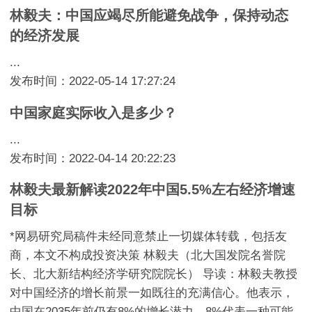
林毅夫：中国应竭尽所能避免战争，保持动态
的经济发展
...
发布时间：2022-05-14 17:27:24
中国家庭实际收入是多少？
...
发布时间：2022-04-14 20:22:23
林毅夫最新解读2022年中国5.5%左右经济增速
目标
*网易研究局稿件未经同意禁止一切媒体转载，包括友
商，本文不构成投资决策 林毅夫（北大国发院名誉院
长、北大新结构经济学研究院院长） 导读：林毅夫教授
对中国经济的增长前景一如既往的充满信心。他表示，
中国在2035年前仍有8%的增长潜力。8%代表一种可能