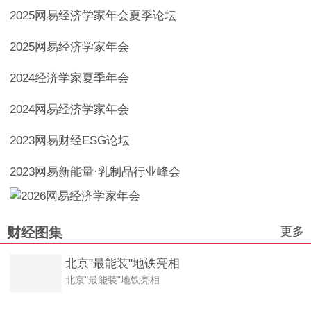
2025网易经济学家年会夏季论坛
2025网易经济学家年会
2024经济学家夏季年会
2024网易经济学家年会
2023网易财经ESG论坛
2023网易新能量·乳制品行业峰会
更多
财经图集
北京"最能装"地铁亮相
北京"最能装"地铁亮相