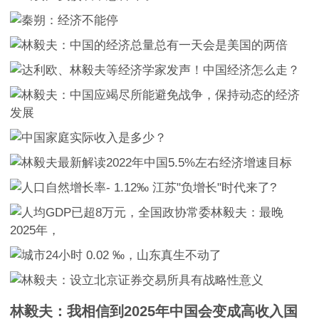
林毅夫：我相信到2025年中国会变成高收入国