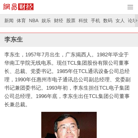
新闻
体育
NBA
娱乐
财经
股票
科技
手机
数码
女人
论坛
李东生
李东生，1957年7月出生，广东揭西人。1982年毕业于
华南工学院无线电系。现任TCL集团股份有限公司董事
长、总裁、党委书记。1985年任TCL通讯设备公司总经
理，1990年任惠州市电子通讯总公司副总经理、党委副
书记兼团委书记。1993年初，李东生担任TCL电子集团
公司总经理。1996年底，李东生出任TCL集团公司董事
长兼总裁。