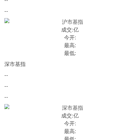
--
--
成交:
亿
今开:
最高:
最低:
深市基指
--
--
--
成交:
亿
今开:
最高:
最低: