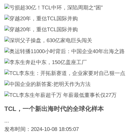
TCL，一个新出海时代的全球化样本
...
发布时间：2024-10-08 18:05:07