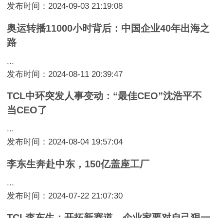
发布时间：2024-09-03 21:19:08
奥运转播11000小时背后：中国企业40年出海之
路
...
发布时间：2024-08-11 20:39:47
TCL中环突发人事变动：“最佳CEO”沈浩平不
当CEO了
...
发布时间：2024-08-04 19:57:04
李东生奔赴中东，150亿盖座工厂
...
发布时间：2024-07-22 21:07:30
TCL李东生：开拓新赛道，企业家要对自己狠一