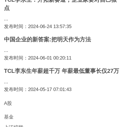
点
...
发布时间：2024-06-24 13:57:35
中国企业的新答案:把明天作为方法
...
发布时间：2024-06-01 00:20:11
TCL李东生年薪超千万 年薪最低董事长仅27万
...
发布时间：2024-05-17 07:01:43
A股
基金