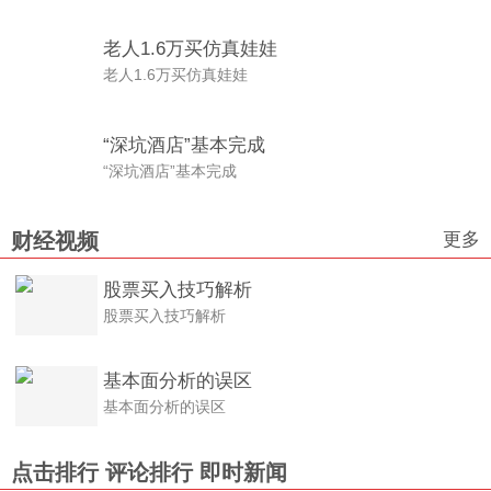
老人1.6万买仿真娃娃
老人1.6万买仿真娃娃
“深坑酒店”基本完成
“深坑酒店”基本完成
更多
财经视频
股票买入技巧解析
股票买入技巧解析
基本面分析的误区
基本面分析的误区
点击排行
评论排行
即时新闻