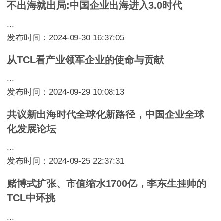
不出海就出局:中国企业出海进入3.0时代
...
发布时间：2024-09-30 16:37:05
从TCL看产业领军企业的使命与贡献
...
发布时间：2024-09-29 10:08:13
共议新出海时代全球化新路径，中国企业全球
化发展论坛
...
发布时间：2024-09-25 22:37:31
赌博式扩张、市值缩水1700亿，李东生挂帅的
TCL中环挑
...