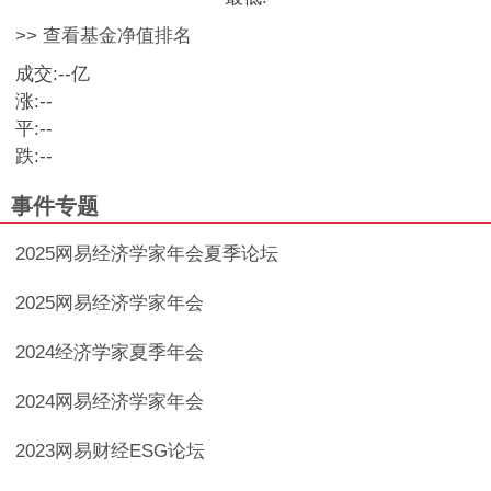
>> 查看基金净值排名
成交:
--
亿
涨:
--
平:
--
跌:
--
事件专题
2025网易经济学家年会夏季论坛
2025网易经济学家年会
2024经济学家夏季年会
2024网易经济学家年会
2023网易财经ESG论坛