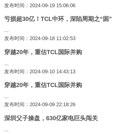
发布时间：2024-09-19 15:06:06
亏损超30亿！TCL中环，深陷周期之“困”
...
发布时间：2024-09-18 11:02:53
穿越20年，重估TCL国际并购
...
发布时间：2024-09-10 14:43:13
穿越20年，重估TCL国际并购
...
发布时间：2024-09-09 22:18:26
深圳父子操盘，630亿家电巨头闯关
...